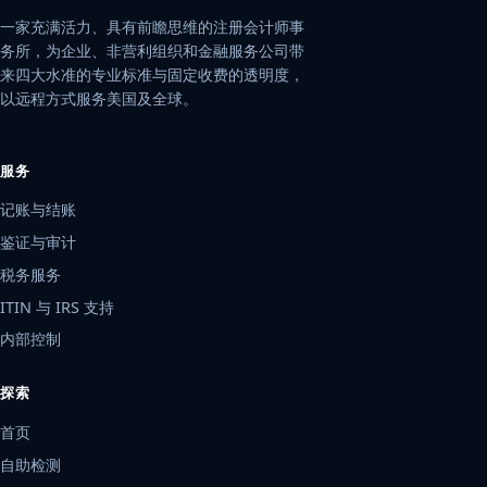
一家充满活力、具有前瞻思维的注册会计师事
务所，为企业、非营利组织和金融服务公司带
来四大水准的专业标准与固定收费的透明度，
以远程方式服务美国及全球。
服务
记账与结账
鉴证与审计
税务服务
ITIN 与 IRS 支持
内部控制
探索
首页
自助检测