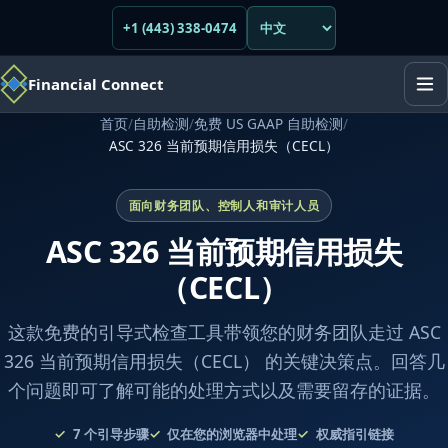
+1 (443) 338-0474
Financial Connect
首页
/
自助检测
/
免费 US GAAP 自助检测
/
ASC 326 当前预期信用损失（CECL）
面向财务团队、控制人和审计人员
ASC 326 当前预期信用损失
（CECL）
这款免费的引导式检查工具带领您的财务团队走过 ASC
326 当前预期信用损失（CECL） 的关键决策点。回答几
个问题即可了解可能的处理方式以及需要留存的证据。
7
个引导步骤
仅在您的浏览器中处理
权威指引链接