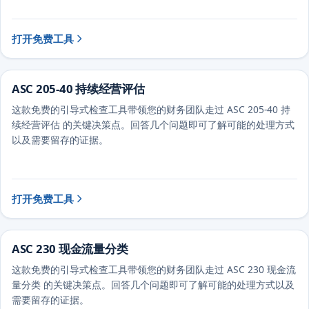
打开免费工具
ASC 205-40 持续经营评估
这款免费的引导式检查工具带领您的财务团队走过 ASC 205-40 持
续经营评估 的关键决策点。回答几个问题即可了解可能的处理方式
以及需要留存的证据。
打开免费工具
ASC 230 现金流量分类
这款免费的引导式检查工具带领您的财务团队走过 ASC 230 现金流
量分类 的关键决策点。回答几个问题即可了解可能的处理方式以及
需要留存的证据。