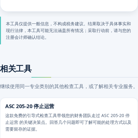
本工具仅提供一般信息，不构成税务建议。结果取决于具体事实和
现行法律，本工具可能无法涵盖所有情况；采取行动前，请与您的
注册会计师确认结论。
相关工具
继续使用同一专业类别的其他检查工具，或了解相关专业服务。
ASC 205-20 停止运营
这款免费的引导式检查工具带领您的财务团队走过 ASC 205-20 停
止运营 的关键决策点。回答几个问题即可了解可能的处理方式以及
需要留存的证据。