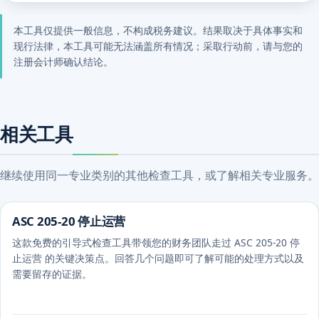
本工具仅提供一般信息，不构成税务建议。结果取决于具体事实和
现行法律，本工具可能无法涵盖所有情况；采取行动前，请与您的
注册会计师确认结论。
相关工具
继续使用同一专业类别的其他检查工具，或了解相关专业服务。
ASC 205-20 停止运营
这款免费的引导式检查工具带领您的财务团队走过 ASC 205-20 停
止运营 的关键决策点。回答几个问题即可了解可能的处理方式以及
需要留存的证据。