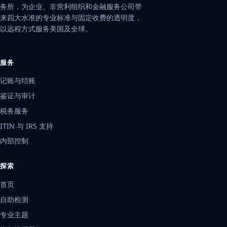
务所，为企业、非营利组织和金融服务公司带
来四大水准的专业标准与固定收费的透明度，
以远程方式服务美国及全球。
服务
记账与结账
鉴证与审计
税务服务
ITIN 与 IRS 支持
内部控制
探索
首页
自助检测
专业主题