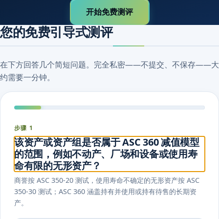
开始免费测评
您的免费引导式测评
在下方回答几个简短问题。完全私密——不提交、不保存——大
约需要一分钟。
步骤 1
该资产或资产组是否属于 ASC 360 减值模型
的范围，例如不动产、厂场和设备或使用寿
命有限的无形资产？
商誉按 ASC 350-20 测试，使用寿命不确定的无形资产按 ASC
350-30 测试；ASC 360 涵盖持有并使用或持有待售的长期资
产。