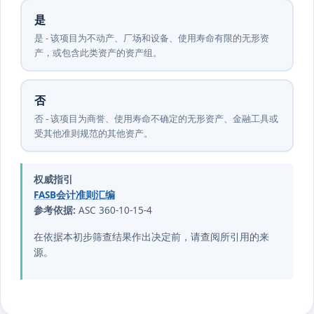
是
是 - 该项目为不动产、厂场和设备、使用寿命有限的无形资
产，或包含此类资产的资产组。
否
否 - 该项目为商誉、使用寿命不确定的无形资产、金融工具或
受其他准则规范的其他资产。
权威指引
FASB会计准则汇编
参考依据:
ASC 360-10-15-4
在依据本初步筛查结果作出决定前，请查阅所引用的来
源。