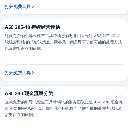
打开免费工具
ASC 205-40 持续经营评估
这款免费的引导式检查工具带领您的财务团队走过 ASC 205-40 持
续经营评估 的关键决策点。回答几个问题即可了解可能的处理方式
以及需要留存的证据。
打开免费工具
ASC 230 现金流量分类
这款免费的引导式检查工具带领您的财务团队走过 ASC 230 现金流
量分类 的关键决策点。回答几个问题即可了解可能的处理方式以及
需要留存的证据。