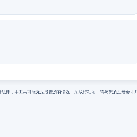
行法律，本工具可能无法涵盖所有情况；采取行动前，请与您的注册会计