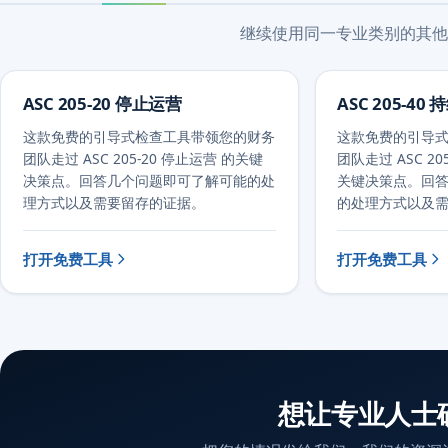
继续使用同一专业类别的其他
ASC 205-20 停止运营
ASC 205-4
这款免费的引导式检查工具带领您的财务
这款免费的引导
团队走过 ASC 205-20 停止运营 的关键
团队走过 ASC 20
决策点。回答几个问题即可了解可能的处
关键决策点。回
理方式以及需要留存的证据。
的处理方式以及
打开免费工具
打开免费工具
想让专业人士