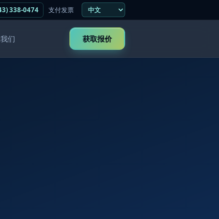
43) 338-0474
支付发票
系我们
获取报价