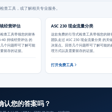
检查工具，或了解相关专业服务。
0 持续经营评估
ASC 230 现金流量分类
式检查工具带领您的财务
这款免费的引导式检查工具带领您的财
5-40 持续经营评估 的
团队走过 ASC 230 现金流量分类 的关
答几个问题即可了解可能
决策点。回答几个问题即可了解可能的
需要留存的证据。
理方式以及需要留存的证据。
打开免费工具
确认您的答案吗？