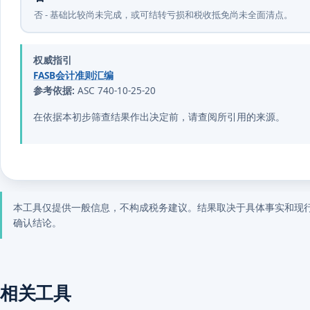
否 - 基础比较尚未完成，或可结转亏损和税收抵免尚未全面清点。
权威指引
FASB会计准则汇编
参考依据:
ASC 740-10-25-20
在依据本初步筛查结果作出决定前，请查阅所引用的来源。
本工具仅提供一般信息，不构成税务建议。结果取决于具体事实和现
确认结论。
相关工具