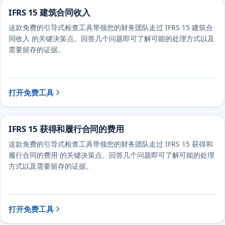
IFRS 15 建筑合同收入
这款免费的引导式检查工具带领您的财务团队走过 IFRS 15 建筑合
同收入 的关键决策点。回答几个问题即可了解可能的处理方式以及
需要留存的证据。
打开免费工具
IFRS 15 获得和履行合同的费用
这款免费的引导式检查工具带领您的财务团队走过 IFRS 15 获得和
履行合同的费用 的关键决策点。回答几个问题即可了解可能的处理
方式以及需要留存的证据。
打开免费工具