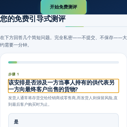
开始免费测评
您的免费引导式测评
在下方回答几个简短问题。完全私密——不提交、不保存——大
约需要一分钟。
步骤 1
该安排是否涉及一方当事人持有的供代表另
一方向最终客户出售的货物?
发货人通常将存货交给经销商或零售商,而发货人则保留风险,直
到最后客户购买时为止。
是