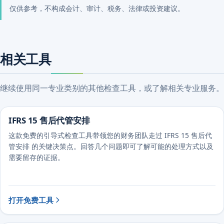
仅供参考，不构成会计、审计、税务、法律或投资建议。
相关工具
继续使用同一专业类别的其他检查工具，或了解相关专业服务。
IFRS 15 售后代管安排
这款免费的引导式检查工具带领您的财务团队走过 IFRS 15 售后代
管安排 的关键决策点。回答几个问题即可了解可能的处理方式以及
需要留存的证据。
打开免费工具