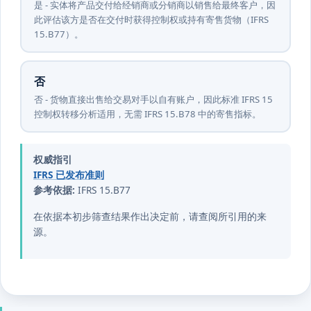
是 - 实体将产品交付给经销商或分销商以销售给最终客户，因
此评估该方是否在交付时获得控制权或持有寄售货物（IFRS
15.B77）。
否
否 - 货物直接出售给交易对手以自有账户，因此标准 IFRS 15
控制权转移分析适用，无需 IFRS 15.B78 中的寄售指标。
权威指引
IFRS 已发布准则
参考依据:
IFRS 15.B77
在依据本初步筛查结果作出决定前，请查阅所引用的来
源。