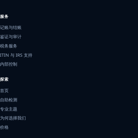
服务
记账与结账
鉴证与审计
税务服务
ITIN 与 IRS 支持
内部控制
探索
首页
自助检测
专业主题
为何选择我们
价格