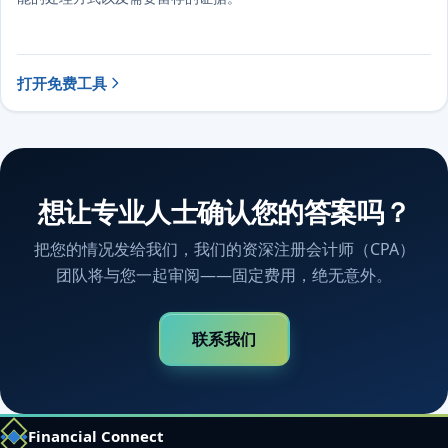
打开免费工具
想让专业人士确认您的答案吗？
把您的情况发给我们，我们的资深注册会计师（CPA）
团队将与您一起审阅——固定费用，绝无意外。
联系我们
Financial Connect