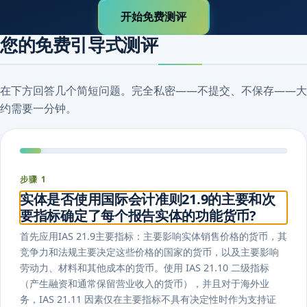
开始免费测评
您的免费引导式测评
在下方回答几个简短问题。完全私密——不提交、不保存——大
约需要一分钟。
步骤 1
实体是否使用国际会计准则21.9的主要和次
要指标确定了每个报告实体的功能货币?
首先应用IAS 21.9主要指标：主要影响实体销售价格的货币，其
竞争力和法规主要决定这些价格的国家的货币，以及主要影响
劳动力、材料和其他成本的货币。使用 IAS 21.10 二级指标
（产生融资和通常保留营业收入的货币），并且对于海外业
务，IAS 21.11 因素仅在主要指标不具有决定性时作为支持证