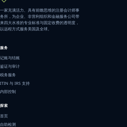
一家充满活力、具有前瞻思维的注册会计师事
务所，为企业、非营利组织和金融服务公司带
来四大水准的专业标准与固定收费的透明度，
以远程方式服务美国及全球。
服务
记账与结账
鉴证与审计
税务服务
ITIN 与 IRS 支持
内部控制
探索
首页
自助检测