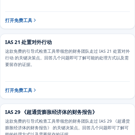
打开免费工具
IAS 21 处置对外行动
这款免费的引导式检查工具带领您的财务团队走过 IAS 21 处置对外
行动 的关键决策点。回答几个问题即可了解可能的处理方式以及需
要留存的证据。
打开免费工具
IAS 29 《超通货膨胀经济体的财务报告》
这款免费的引导式检查工具带领您的财务团队走过 IAS 29 《超通货
膨胀经济体的财务报告》 的关键决策点。回答几个问题即可了解可
能的处理方式以及需要留存的证据。