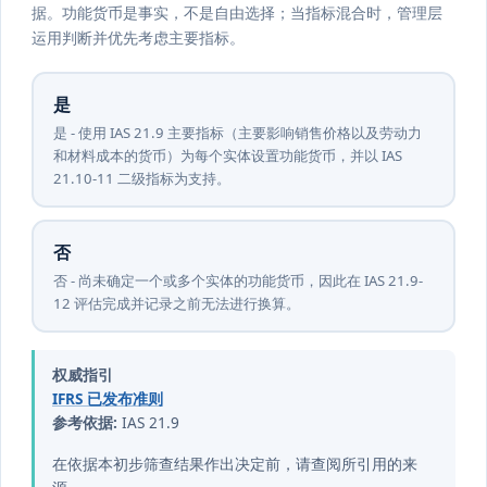
据。功能货币是事实，不是自由选择；当指标混合时，管理层
运用判断并优先考虑主要指标。
是
是 - 使用 IAS 21.9 主要指标（主要影响销售价格以及劳动力
和材料成本的货币）为每个实体设置功能货币，并以 IAS
21.10-11 二级指标为支持。
否
否 - 尚未确定一个或多个实体的功能货币，因此在 IAS 21.9-
12 评估完成并记录之前无法进行换算。
权威指引
IFRS 已发布准则
参考依据:
IAS 21.9
在依据本初步筛查结果作出决定前，请查阅所引用的来