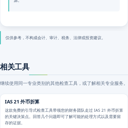
源。
仅供参考，不构成会计、审计、税务、法律或投资建议。
相关工具
继续使用同一专业类别的其他检查工具，或了解相关专业服务。
IAS 21 外币折算
这款免费的引导式检查工具带领您的财务团队走过 IAS 21 外币折算
的关键决策点。回答几个问题即可了解可能的处理方式以及需要留
存的证据。