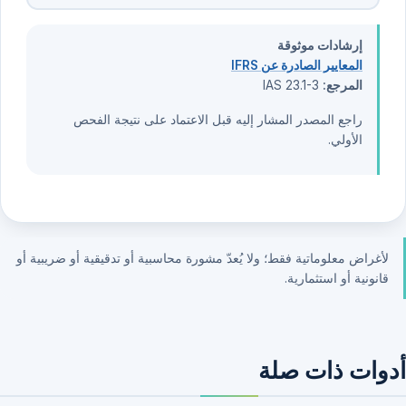
إرشادات موثوقة
المعايير الصادرة عن IFRS
المرجع:
IAS 23.1-3
راجع المصدر المشار إليه قبل الاعتماد على نتيجة الفحص
الأولي.
لأغراض معلوماتية فقط؛ ولا يُعدّ مشورة محاسبية أو تدقيقية أو ضريبية أو
قانونية أو استثمارية.
أدوات ذات صلة