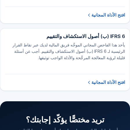
افتح الأداة المجانية
IFRS 6 (ب) أصول الاستكشاف والتقييم
يأخذ هذا الفاحص المجاني الموجَّه فريق المالية لديك عبر نقاط القرار
الرئيسية لـ IFRS 6 (ب) أصول الاستكشاف والتقييم. أجب عن أسئلة
قليلة لرؤية المعالجة المرجَّحة والأدلة الواجب توثيقها.
افتح الأداة المجانية
تريد مختصًّا يؤكّد إجابتك؟