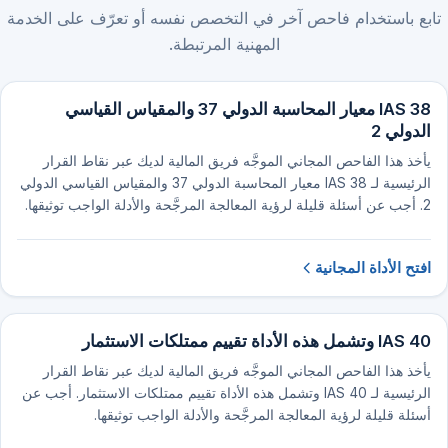
تابع باستخدام فاحص آخر في التخصص نفسه أو تعرّف على الخدمة
المهنية المرتبطة.
IAS 38 معيار المحاسبة الدولي 37 والمقياس القياسي
الدولي 2
يأخذ هذا الفاحص المجاني الموجَّه فريق المالية لديك عبر نقاط القرار
الرئيسية لـ IAS 38 معيار المحاسبة الدولي 37 والمقياس القياسي الدولي
2. أجب عن أسئلة قليلة لرؤية المعالجة المرجَّحة والأدلة الواجب توثيقها.
افتح الأداة المجانية
IAS 40 وتشمل هذه الأداة تقييم ممتلكات الاستثمار
يأخذ هذا الفاحص المجاني الموجَّه فريق المالية لديك عبر نقاط القرار
الرئيسية لـ IAS 40 وتشمل هذه الأداة تقييم ممتلكات الاستثمار. أجب عن
أسئلة قليلة لرؤية المعالجة المرجَّحة والأدلة الواجب توثيقها.