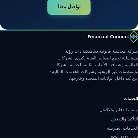
تواصل معنا
Financial Connect
شركة محاسبة قانونية ديناميكية ذات رؤية
مستقبلية تجمع المعايير الفنية لكبرى الشركات
العالمية وشفافية الأتعاب الثابتة، لخدمة الشركات
والمنظمات غير الربحية وشركات الخدمات المالية -
عن بُعد داخل الولايات المتحدة وخارجها.
الخدمات
مسك الدفاتر والإقفال
التأكيد والتدقيق
الخدمات الضريبية
دعم ITIN وIRS