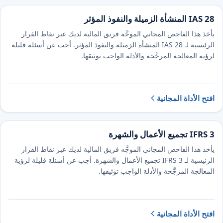
IAS 28 المنشأة الزميلة والنفوذ المؤثر
يأخذ هذا الفاحص المجاني الموجَّه فريق المالية لديك عبر نقاط القرار
الرئيسية لـ IAS 28 المنشأة الزميلة والنفوذ المؤثر. أجب عن أسئلة قليلة
لرؤية المعالجة المرجَّحة والأدلة الواجب توثيقها.
افتح الأداة المجانية
IFRS 3 تجميع الأعمال والشهرة
يأخذ هذا الفاحص المجاني الموجَّه فريق المالية لديك عبر نقاط القرار
الرئيسية لـ IFRS 3 تجميع الأعمال والشهرة. أجب عن أسئلة قليلة لرؤية
المعالجة المرجَّحة والأدلة الواجب توثيقها.
افتح الأداة المجانية