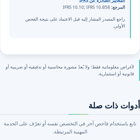
المعايير الصادرة عن IFRS
المرجع:
IFRS 10.10; IFRS 10.B58
راجع المصدر المشار إليه قبل الاعتماد على نتيجة الفحص
الأولي.
لأغراض معلوماتية فقط؛ ولا يُعدّ مشورة محاسبية أو تدقيقية أو ضريبية أو
قانونية أو استثمارية.
أدوات ذات صلة
تابع باستخدام فاحص آخر في التخصص نفسه أو تعرّف على الخدمة
المهنية المرتبطة.