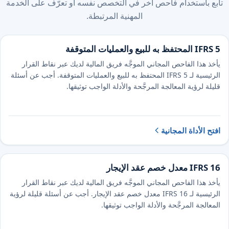
تابع باستخدام فاحص آخر في التخصص نفسه أو تعرّف على الخدمة
المهنية المرتبطة.
IFRS 5 المحتفظ به للبيع والعمليات المتوقفة
يأخذ هذا الفاحص المجاني الموجَّه فريق المالية لديك عبر نقاط القرار
الرئيسية لـ IFRS 5 المحتفظ به للبيع والعمليات المتوقفة. أجب عن أسئلة
قليلة لرؤية المعالجة المرجَّحة والأدلة الواجب توثيقها.
افتح الأداة المجانية
IFRS 16 معدل خصم عقد الإيجار
يأخذ هذا الفاحص المجاني الموجَّه فريق المالية لديك عبر نقاط القرار
الرئيسية لـ IFRS 16 معدل خصم عقد الإيجار. أجب عن أسئلة قليلة لرؤية
المعالجة المرجَّحة والأدلة الواجب توثيقها.