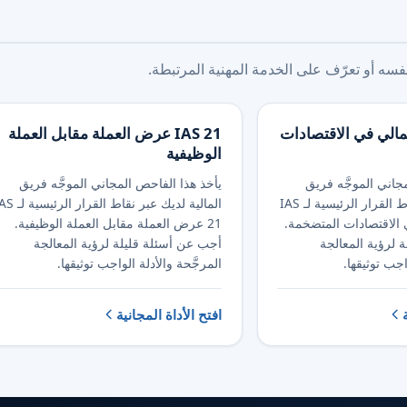
ه أو تعرّف على الخدمة المهنية المرتبطة.
لاغ المالي في الاقتصادات
IAS 21 عرض العملة مقابل العملة
الوظيفية
جاني الموجَّه فريق
يأخذ هذا الفاحص المجاني الموجَّه فريق
المالية لديك عبر نقاط القرار الرئيسية لـ IAS
المالية لديك عبر نقاط القرار ال
 في الاقتصادات المتضخمة.
21 عرض العملة مقابل العملة الوظيفية.
 لرؤية المعالجة
أجب عن أسئلة قليلة لرؤية المعالجة
اجب توثيقها.
المرجَّحة والأدلة الواجب توثيقها.
افتح الأداة المجانية