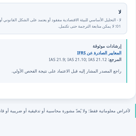
لا
10⁩؛ لا يمكن متابعة الترجمة حتى تكتمل.
إرشادات موثوقة
المعايير الصادرة عن IFRS
المرجع:
IAS 21.9; IAS 21.10; IAS 21.12
راجع المصدر المشار إليه قبل الاعتماد على نتيجة الفحص الأولي.
لأغراض معلوماتية فقط؛ ولا يُعدّ مشورة محاسبية أو تدقيقية أو ضريبية أو قانو