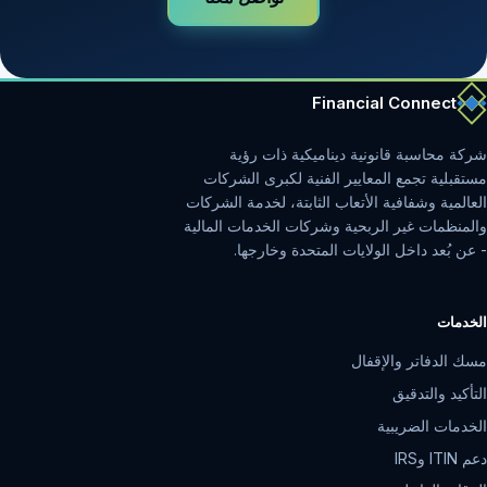
Financial Connect
شركة محاسبة قانونية ديناميكية ذات رؤية
مستقبلية تجمع المعايير الفنية لكبرى الشركات
العالمية وشفافية الأتعاب الثابتة، لخدمة الشركات
والمنظمات غير الربحية وشركات الخدمات المالية
- عن بُعد داخل الولايات المتحدة وخارجها.
الخدمات
مسك الدفاتر والإقفال
التأكيد والتدقيق
الخدمات الضريبية
دعم ITIN وIRS