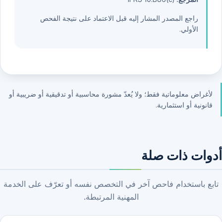
راجع المصدر المشار إليه قبل الاعتماد على نتيجة الفحص
الأولي.
لأغراض معلوماتية فقط؛ ولا يُعدّ مشورة محاسبية أو تدقيقية أو ضريبية أو
قانونية أو استثمارية.
أدوات ذات صلة
تابع باستخدام فاحص آخر في التخصص نفسه أو تعرّف على الخدمة
المهنية المرتبطة.