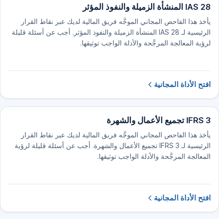
IAS 28 المنشأة الزميلة والنفوذ المؤثر
يأخذ هذا الفاحص المجاني الموجَّه فريق المالية لديك عبر نقاط القرار
الرئيسية لـ IAS 28 المنشأة الزميلة والنفوذ المؤثر. أجب عن أسئلة قليلة
لرؤية المعالجة المرجَّحة والأدلة الواجب توثيقها.
افتح الأداة المجانية
IFRS 3 تجميع الأعمال والشهرة
يأخذ هذا الفاحص المجاني الموجَّه فريق المالية لديك عبر نقاط القرار
الرئيسية لـ IFRS 3 تجميع الأعمال والشهرة. أجب عن أسئلة قليلة لرؤية
المعالجة المرجَّحة والأدلة الواجب توثيقها.
افتح الأداة المجانية