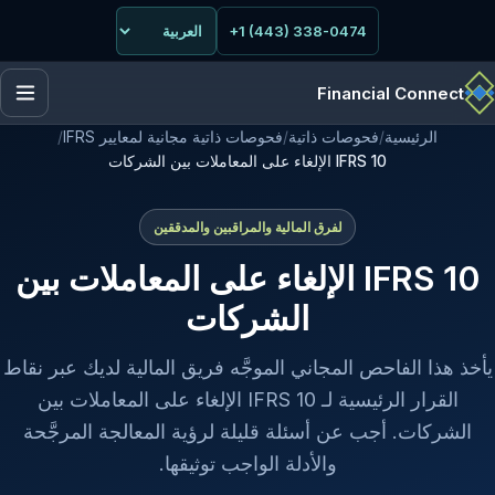
+1 (443) 338-0474
Financial Connect
الرئيسية
/
فحوصات ذاتية
/
فحوصات ذاتية مجانية لمعايير IFRS
/
IFRS 10 الإلغاء على المعاملات بين الشركات
لفرق المالية والمراقبين والمدققين
IFRS 10 الإلغاء على المعاملات بين
الشركات
يأخذ هذا الفاحص المجاني الموجَّه فريق المالية لديك عبر نقاط
القرار الرئيسية لـ IFRS 10 الإلغاء على المعاملات بين
الشركات. أجب عن أسئلة قليلة لرؤية المعالجة المرجَّحة
والأدلة الواجب توثيقها.