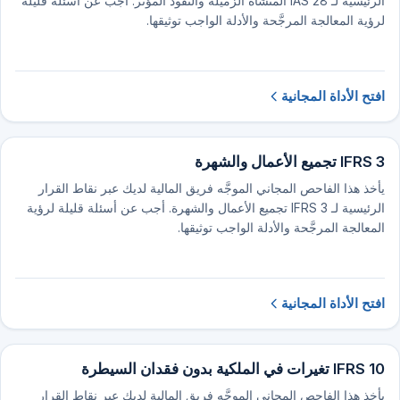
الرئيسية لـ IAS 28 المنشأة الزميلة والنفوذ المؤثر. أجب عن أسئلة قليلة
لرؤية المعالجة المرجَّحة والأدلة الواجب توثيقها.
افتح الأداة المجانية
IFRS 3 تجميع الأعمال والشهرة
يأخذ هذا الفاحص المجاني الموجَّه فريق المالية لديك عبر نقاط القرار
الرئيسية لـ IFRS 3 تجميع الأعمال والشهرة. أجب عن أسئلة قليلة لرؤية
المعالجة المرجَّحة والأدلة الواجب توثيقها.
افتح الأداة المجانية
IFRS 10 تغيرات في الملكية بدون فقدان السيطرة
يأخذ هذا الفاحص المجاني الموجَّه فريق المالية لديك عبر نقاط القرار