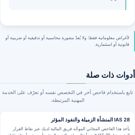
لأغراض معلوماتية فقط؛ ولا يُعدّ مشورة محاسبية أو تدقيقية أو ضريبية أو
قانونية أو استثمارية.
أدوات ذات صلة
تابع باستخدام فاحص آخر في التخصص نفسه أو تعرّف على الخدمة
المهنية المرتبطة.
IAS 28 المنشأة الزميلة والنفوذ المؤثر
يأخذ هذا الفاحص المجاني الموجَّه فريق المالية لديك عبر نقاط القرار