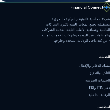
Financial Connect
شركة محاسبة قانونية ديناميكية ذات رؤية
مستقبلية تجمع المعايير الفنية لكبرى الشركات
العالمية وشفافية الأتعاب الثابتة، لخدمة الشركات
والمنظمات غير الربحية وشركات الخدمات المالية
- عن بُعد داخل الولايات المتحدة وخارجها.
الخدمات
مسك الدفاتر والإقفال
التأكيد والتدقيق
الخدمات الضريبية
دعم ITIN وIRS
الرقابة الداخلية
استكشف