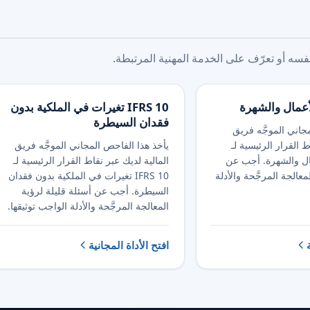
ه أو تعرّف على الخدمة المهنية المرتبطة.
IFRS 10 تغيرات في الملكية بدون
فقدان السيطرة
جاني الموجَّه فريق
ط القرار الرئيسية لـ
يأخذ هذا الفاحص المجاني الموجَّه فريق
لأعمال والشهرة. أجب عن
المالية لديك عبر نقاط القرار الرئيسية لـ
معالجة المرجَّحة والأدلة
IFRS 10 تغيرات في الملكية بدون فقدان
السيطرة. أجب عن أسئلة قليلة لرؤية
المعالجة المرجَّحة والأدلة الواجب توثيقها.
افتح الأداة المجانية