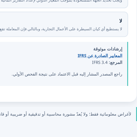
لا
لا يستطيع أي كيان السيطرة على الأعمال التجارية، وبالتالي فإن المعاملة تقع خ
إرشادات موثوقة
المعايير الصادرة عن IFRS
المرجع:
IFRS 3.4
راجع المصدر المشار إليه قبل الاعتماد على نتيجة الفحص الأولي.
لأغراض معلوماتية فقط؛ ولا يُعدّ مشورة محاسبية أو تدقيقية أو ضريبية أو قانو