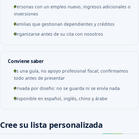
Personas con un empleo nuevo, ingresos adicionales o
inversiones
Familias que gestionan dependientes y créditos
Organizarse antes de su cita con nosotros
Conviene saber
Es una guía, no apoyo profesional fiscal; confirmamos
todo antes de presentar
Privada por diseño: no se guarda ni se envía nada
Disponible en español, inglés, chino y árabe
Cree su lista personalizada