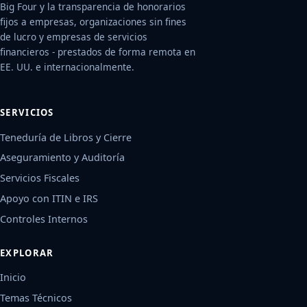
Big Four y la transparencia de honorarios
fijos a empresas, organizaciones sin fines
de lucro y empresas de servicios
financieros - prestados de forma remota en
EE. UU. e internacionalmente.
SERVICIOS
Teneduría de Libros y Cierre
Aseguramiento y Auditoría
Servicios Fiscales
Apoyo con ITIN e IRS
Controles Internos
EXPLORAR
Inicio
Temas Técnicos