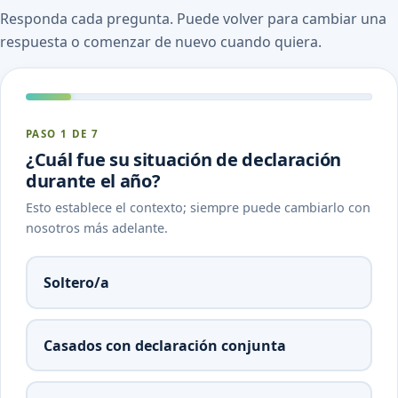
Responda cada pregunta. Puede volver para cambiar una
respuesta o comenzar de nuevo cuando quiera.
PASO 1 DE 7
¿Cuál fue su situación de declaración
durante el año?
Esto establece el contexto; siempre puede cambiarlo con
nosotros más adelante.
Soltero/a
Casados con declaración conjunta