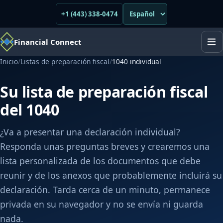
+1 (443) 338-0474
Financial Connect
Inicio
/
Listas de preparación fiscal
/
1040 individual
Su lista de preparación fiscal
del 1040
¿Va a presentar una declaración individual?
Responda unas preguntas breves y crearemos una
lista personalizada de los documentos que debe
reunir y de los anexos que probablemente incluirá su
declaración. Tarda cerca de un minuto, permanece
privada en su navegador y no se envía ni guarda
nada.