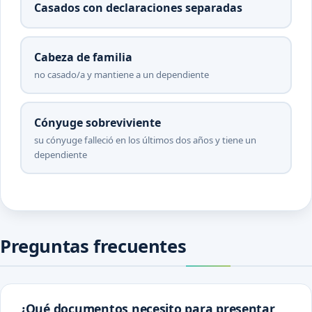
Casados con declaraciones separadas
Cabeza de familia
no casado/a y mantiene a un dependiente
Cónyuge sobreviviente
su cónyuge falleció en los últimos dos años y tiene un
dependiente
Preguntas frecuentes
¿Qué documentos necesito para presentar