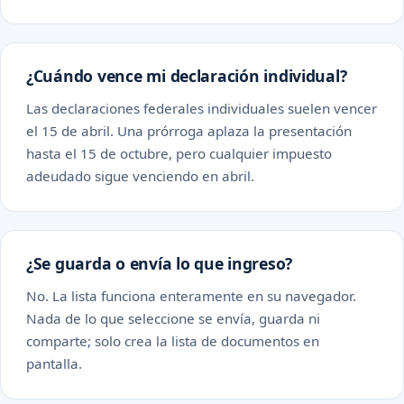
¿Cuándo vence mi declaración individual?
Las declaraciones federales individuales suelen vencer
el 15 de abril. Una prórroga aplaza la presentación
hasta el 15 de octubre, pero cualquier impuesto
adeudado sigue venciendo en abril.
¿Se guarda o envía lo que ingreso?
No. La lista funciona enteramente en su navegador.
Nada de lo que seleccione se envía, guarda ni
comparte; solo crea la lista de documentos en
pantalla.