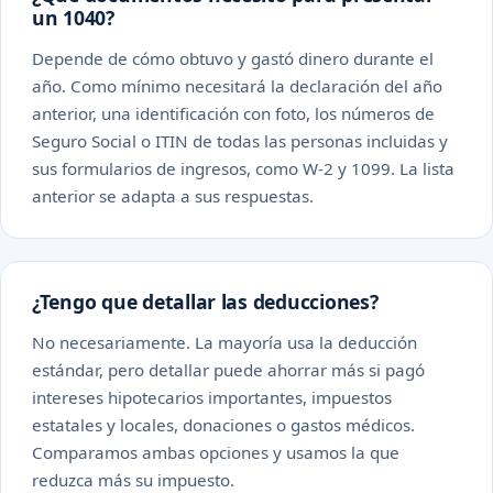
un 1040?
Depende de cómo obtuvo y gastó dinero durante el
año. Como mínimo necesitará la declaración del año
anterior, una identificación con foto, los números de
Seguro Social o ITIN de todas las personas incluidas y
sus formularios de ingresos, como W-2 y 1099. La lista
anterior se adapta a sus respuestas.
¿Tengo que detallar las deducciones?
No necesariamente. La mayoría usa la deducción
estándar, pero detallar puede ahorrar más si pagó
intereses hipotecarios importantes, impuestos
estatales y locales, donaciones o gastos médicos.
Comparamos ambas opciones y usamos la que
reduzca más su impuesto.