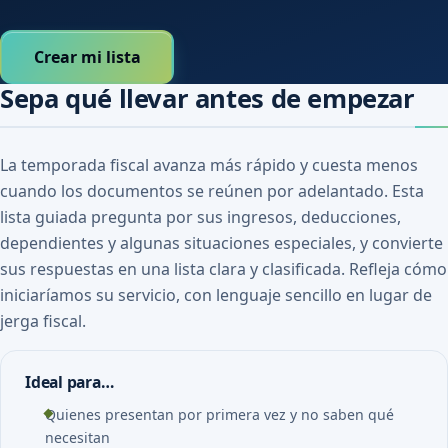
Crear mi lista
Sepa qué llevar antes de empezar
La temporada fiscal avanza más rápido y cuesta menos
cuando los documentos se reúnen por adelantado. Esta
lista guiada pregunta por sus ingresos, deducciones,
dependientes y algunas situaciones especiales, y convierte
sus respuestas en una lista clara y clasificada. Refleja cómo
iniciaríamos su servicio, con lenguaje sencillo en lugar de
jerga fiscal.
Ideal para…
Quienes presentan por primera vez y no saben qué
necesitan