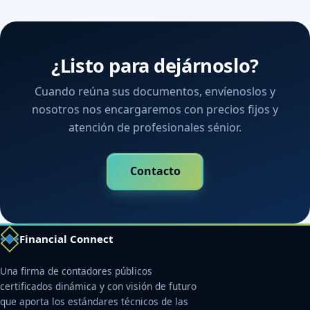
¿Listo para dejárnoslo?
Cuando reúna sus documentos, envíenoslos y
nosotros nos encargaremos con precios fijos y
atención de profesionales sénior.
Contacto
Financial Connect
Una firma de contadores públicos
certificados dinámica y con visión de futuro
que aporta los estándares técnicos de las