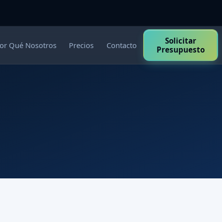
Solicitar
or Qué Nosotros
Precios
Contacto
Presupuesto