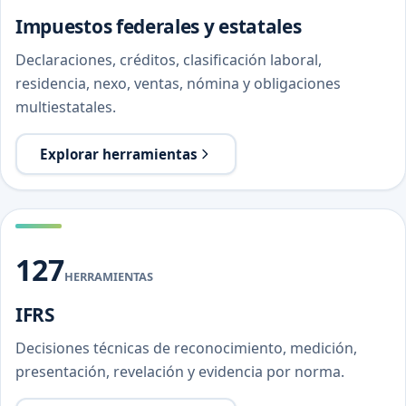
Impuestos federales y estatales
Declaraciones, créditos, clasificación laboral,
residencia, nexo, ventas, nómina y obligaciones
multiestatales.
Explorar herramientas
127
HERRAMIENTAS
IFRS
Decisiones técnicas de reconocimiento, medición,
presentación, revelación y evidencia por norma.