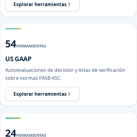
Explorar herramientas
54
HERRAMIENTAS
US GAAP
Autoevaluaciones de decisión y listas de verificación
sobre normas FASB ASC.
Explorar herramientas
24
HERRAMIENTAS