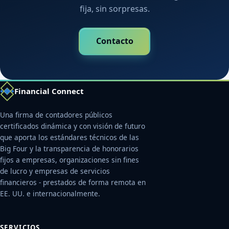
fija, sin sorpresas.
Contacto
Financial Connect
Una firma de contadores públicos
certificados dinámica y con visión de futuro
que aporta los estándares técnicos de las
Big Four y la transparencia de honorarios
fijos a empresas, organizaciones sin fines
de lucro y empresas de servicios
financieros - prestados de forma remota en
EE. UU. e internacionalmente.
SERVICIOS