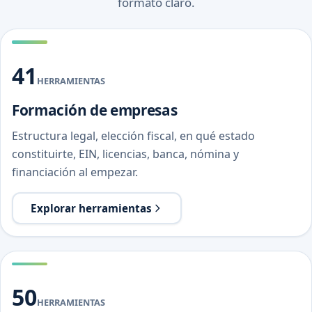
formato claro.
41
HERRAMIENTAS
Formación de empresas
Estructura legal, elección fiscal, en qué estado
constituirte, EIN, licencias, banca, nómina y
financiación al empezar.
Explorar herramientas
50
HERRAMIENTAS