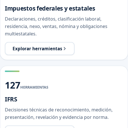
Impuestos federales y estatales
Declaraciones, créditos, clasificación laboral,
residencia, nexo, ventas, nómina y obligaciones
multiestatales.
Explorar herramientas
127
HERRAMIENTAS
IFRS
Decisiones técnicas de reconocimiento, medición,
presentación, revelación y evidencia por norma.