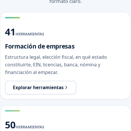
formato claro.
41
HERRAMIENTAS
Formación de empresas
Estructura legal, elección fiscal, en qué estado
constituirte, EIN, licencias, banca, nómina y
financiación al empezar.
Explorar herramientas
50
HERRAMIENTAS