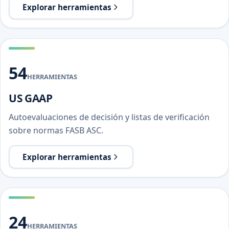
Explorar herramientas
54
HERRAMIENTAS
US GAAP
Autoevaluaciones de decisión y listas de verificación
sobre normas FASB ASC.
Explorar herramientas
24
HERRAMIENTAS