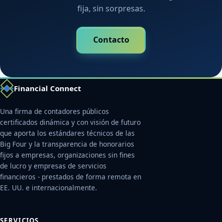
fija, sin sorpresas.
Contacto
Financial Connect
Una firma de contadores públicos
certificados dinámica y con visión de futuro
que aporta los estándares técnicos de las
Big Four y la transparencia de honorarios
fijos a empresas, organizaciones sin fines
de lucro y empresas de servicios
financieros - prestados de forma remota en
EE. UU. e internacionalmente.
SERVICIOS