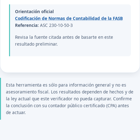
Orientación oficial
Codificación de Normas de Contabilidad de la FASB
Referencia:
ASC 230-10-50-3
Revisa la fuente citada antes de basarte en este
resultado preliminar.
Esta herramienta es sólo para información general y no es
asesoramiento fiscal. Los resultados dependen de hechos y de
la ley actual que este verificador no pueda capturar. Confirme
la conclusión con su contador público certificado (CPA) antes
de actuar.