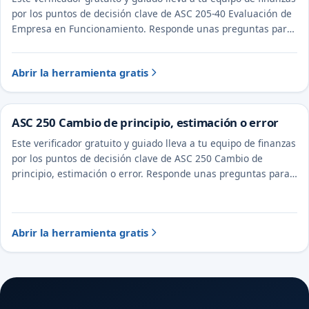
por los puntos de decisión clave de ASC 205-40 Evaluación de
Empresa en Funcionamiento. Responde unas preguntas para
ver el tratamiento probable y la evidencia a documentar.
Abrir la herramienta gratis
ASC 250 Cambio de principio, estimación o error
Este verificador gratuito y guiado lleva a tu equipo de finanzas
por los puntos de decisión clave de ASC 250 Cambio de
principio, estimación o error. Responde unas preguntas para
ver el tratamiento probable y la evidencia a documentar.
Abrir la herramienta gratis