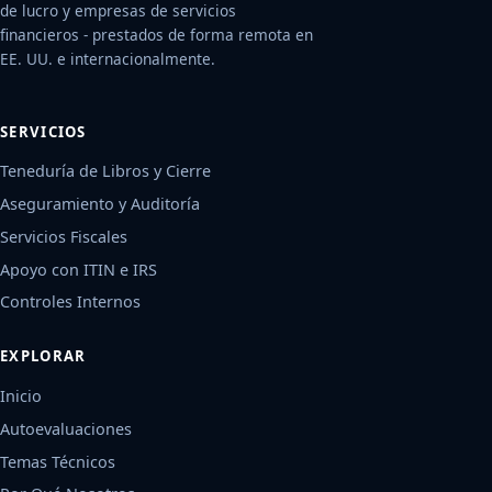
de lucro y empresas de servicios
financieros - prestados de forma remota en
EE. UU. e internacionalmente.
SERVICIOS
Teneduría de Libros y Cierre
Aseguramiento y Auditoría
Servicios Fiscales
Apoyo con ITIN e IRS
Controles Internos
EXPLORAR
Inicio
Autoevaluaciones
Temas Técnicos