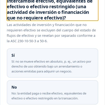
intercambie efectivo, equivalentes de
efectivo o efectivo restringido (una
actividad de inversión o financiación
que no requiere efectivo)?
Las actividades de inversión y financiación que no
requieren efectivo se excluyen del cuerpo del estado de
flujos de efectivo y se revelan por separado conforme a
la ASC 230-10-50-3 a 50-6.
Sí
Sí: no se mueve efectivo en absoluto, p. ej., un activo por
derecho de uso obtenido bajo un arrendamiento o
acciones emitidas para adquirir un negocio.
No
No: la entidad paga o recibe efectivo, equivalentes de
efectivo o efectivo restringido en la transacción.