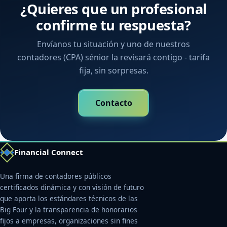
¿Quieres que un profesional
confirme tu respuesta?
Envíanos tu situación y uno de nuestros
contadores (CPA) sénior la revisará contigo - tarifa
fija, sin sorpresas.
Contacto
Financial Connect
Una firma de contadores públicos
certificados dinámica y con visión de futuro
que aporta los estándares técnicos de las
Big Four y la transparencia de honorarios
fijos a empresas, organizaciones sin fines