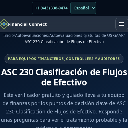
+1 (443) 338-0474
Financial Connect
Inicio
/
Autoevaluaciones
/
Autoevaluaciones gratuitas de US GAAP
/
ASC 230 Clasificación de Flujos de Efectivo
PARA EQUIPOS FINANCIEROS, CONTROLLERS Y AUDITORES
ASC 230 Clasificación de Flujos
de Efectivo
Este verificador gratuito y guiado lleva a tu equipo
de finanzas por los puntos de decisión clave de ASC
230 Clasificación de Flujos de Efectivo. Responde
unas preguntas para ver el tratamiento probable y la