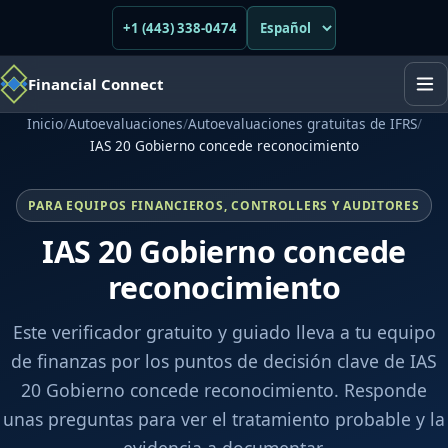
+1 (443) 338-0474
Financial Connect
Inicio
/
Autoevaluaciones
/
Autoevaluaciones gratuitas de IFRS
/
IAS 20 Gobierno concede reconocimiento
PARA EQUIPOS FINANCIEROS, CONTROLLERS Y AUDITORES
IAS 20 Gobierno concede
reconocimiento
Este verificador gratuito y guiado lleva a tu equipo
de finanzas por los puntos de decisión clave de IAS
20 Gobierno concede reconocimiento. Responde
unas preguntas para ver el tratamiento probable y la