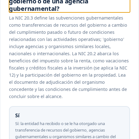
gobierno o de una agencia
gubernamental?
La NIC 20.3 define las subvenciones gubernamentales
como transferencias de recursos del gobierno a cambio
del cumplimiento pasado o futuro de condiciones
relacionadas con las actividades operativas; 'gobierno'
incluye agencias y organismos similares locales,
nacionales o internacionales. La NIC 20.2 abarca los
beneficios del impuesto sobre la renta, como vacaciones
fiscales y créditos fiscales a la inversión (se aplica la NIC
12) y la participación del gobierno en la propiedad. Lea
el documento de adjudicación del organismo
concedente y las condiciones de cumplimiento antes de
concluir sobre el alcance.
Sí
Sí: la entidad ha recibido o se le ha otorgado una
transferencia de recursos del gobierno, agencias
gubernamentales u organismos similares a cambio del