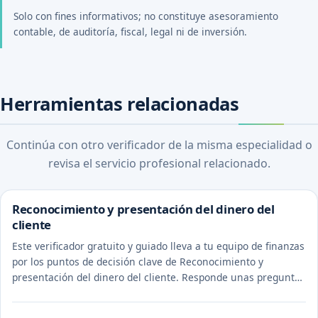
Solo con fines informativos; no constituye asesoramiento
contable, de auditoría, fiscal, legal ni de inversión.
Herramientas relacionadas
Continúa con otro verificador de la misma especialidad o
revisa el servicio profesional relacionado.
Reconocimiento y presentación del dinero del
cliente
Este verificador gratuito y guiado lleva a tu equipo de finanzas
por los puntos de decisión clave de Reconocimiento y
presentación del dinero del cliente. Responde unas preguntas
para ver el tratamiento probable y la evidencia a documentar.