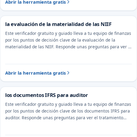
Abrir la herramienta gratis
la evaluación de la materialidad de las NIIF
Este verificador gratuito y guiado lleva a tu equipo de finanzas
por los puntos de decisión clave de la evaluación de la
materialidad de las NIIF. Responde unas preguntas para ver el
tratamiento probable y la evidencia a documentar.
Abrir la herramienta gratis
los documentos IFRS para auditor
Este verificador gratuito y guiado lleva a tu equipo de finanzas
por los puntos de decisión clave de los documentos IFRS para
auditor. Responde unas preguntas para ver el tratamiento
probable y la evidencia a documentar.