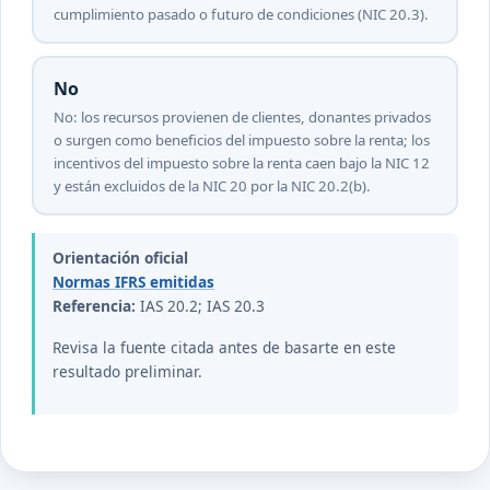
cumplimiento pasado o futuro de condiciones (NIC 20.3).
No
No: los recursos provienen de clientes, donantes privados
o surgen como beneficios del impuesto sobre la renta; los
incentivos del impuesto sobre la renta caen bajo la NIC 12
y están excluidos de la NIC 20 por la NIC 20.2(b).
Orientación oficial
Normas IFRS emitidas
Referencia:
IAS 20.2; IAS 20.3
Revisa la fuente citada antes de basarte en este
resultado preliminar.