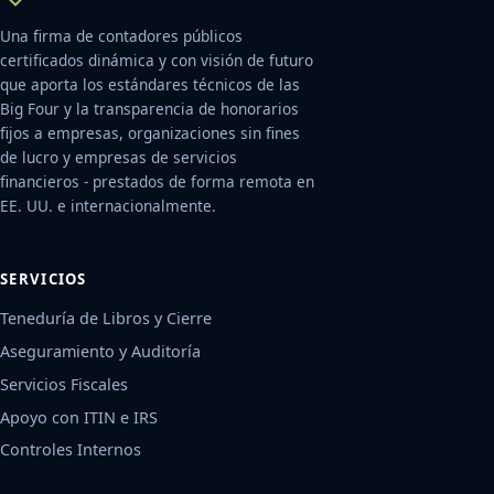
Una firma de contadores públicos
certificados dinámica y con visión de futuro
que aporta los estándares técnicos de las
Big Four y la transparencia de honorarios
fijos a empresas, organizaciones sin fines
de lucro y empresas de servicios
financieros - prestados de forma remota en
EE. UU. e internacionalmente.
SERVICIOS
Teneduría de Libros y Cierre
Aseguramiento y Auditoría
Servicios Fiscales
Apoyo con ITIN e IRS
Controles Internos