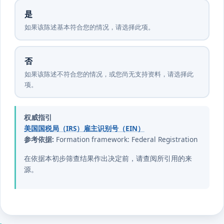
是
如果该陈述基本符合您的情况，请选择此项。
否
如果该陈述不符合您的情况，或您尚无支持资料，请选择此
项。
权威指引
美国国税局（IRS）雇主识别号（EIN）
参考依据:
Formation framework: Federal Registration
在依据本初步筛查结果作出决定前，请查阅所引用的来
源。