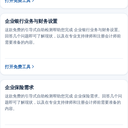
打开免费工具
企业银行业务与财务设置
这款免费的引导式自助检测帮助您完成 企业银行业务与财务设置。
回答几个问题即可了解现状，以及在专业支持律师和注册会计师前
需要准备的内容。
打开免费工具
企业保险需求
这款免费的引导式自助检测帮助您完成 企业保险需求。回答几个问
题即可了解现状，以及在专业支持律师和注册会计师前需要准备的
内容。