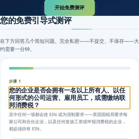
开始免费测评
您的免费引导式测评
在下方回答几个简短问题。完全私密——不提交、不保存——大
约需要一分钟。
步骤 1
您的企业是否会拥有一名以上所有人、以任
何形式的公司运营、雇用员工，或需缴纳联
邦消费税？
其中任何一项都会使 EIN 成为强制要求——美国国税局要求每
家公司和合伙企业，以及任何发放工资或申报消费税的企业，
都必须持有 EIN。