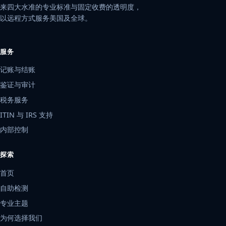
来四大水准的专业标准与固定收费的透明度，
以远程方式服务美国及全球。
服务
记账与结账
鉴证与审计
税务服务
ITIN 与 IRS 支持
内部控制
探索
首页
自助检测
专业主题
为何选择我们