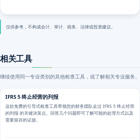
仅供参考，不构成会计、审计、税务、法律或投资建议。
相关工具
继续使用同一专业类别的其他检查工具，或了解相关专业服务。
IFRS 5 终止经营的列报
这款免费的引导式检查工具带领您的财务团队走过 IFRS 5 终止经营
的列报 的关键决策点。回答几个问题即可了解可能的处理方式以及
需要留存的证据。