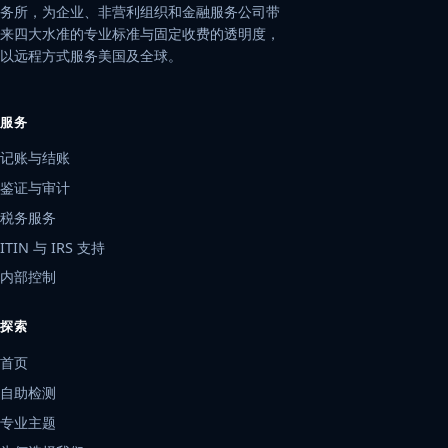
务所，为企业、非营利组织和金融服务公司带
来四大水准的专业标准与固定收费的透明度，
以远程方式服务美国及全球。
服务
记账与结账
鉴证与审计
税务服务
ITIN 与 IRS 支持
内部控制
探索
首页
自助检测
专业主题