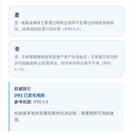
是
是 - 账面金额将主要通过销售交易而不是通过持续使用来收
回，由承诺的处置计划证明（IFRS 5.6）。
否
否 - 主体预期继续使用该资产来产生现金流；尽管废弃或关闭
仍可能触发终止经营评估，但持有待售分类不可用（IFRS
5.13）。
权威指引
IFRS 已发布准则
参考依据:
IFRS 5.6
在依据本初步筛查结果作出决定前，请查阅所引用的来
源。