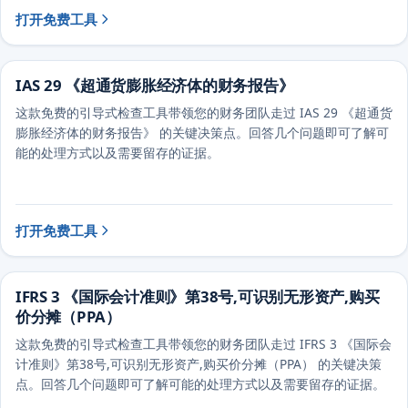
打开免费工具
IAS 29 《超通货膨胀经济体的财务报告》
这款免费的引导式检查工具带领您的财务团队走过 IAS 29 《超通货
膨胀经济体的财务报告》 的关键决策点。回答几个问题即可了解可
能的处理方式以及需要留存的证据。
打开免费工具
IFRS 3 《国际会计准则》第38号,可识别无形资产,购买
价分摊（PPA）
这款免费的引导式检查工具带领您的财务团队走过 IFRS 3 《国际会
计准则》第38号,可识别无形资产,购买价分摊（PPA） 的关键决策
点。回答几个问题即可了解可能的处理方式以及需要留存的证据。