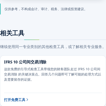
仅供参考，不构成会计、审计、税务、法律或投资建议。
相关工具
继续使用同一专业类别的其他检查工具，或了解相关专业服务。
IFRS 10 公司间交易消除
这款免费的引导式检查工具带领您的财务团队走过 IFRS 10 公司间
交易消除 的关键决策点。回答几个问题即可了解可能的处理方式以
及需要留存的证据。
打开免费工具