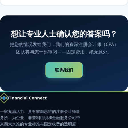
想让专业人士确认您的答案吗？
把您的情况发给我们，我们的资深注册会计师（CPA）
团队将与您一起审阅——固定费用，绝无意外。
联系我们
Financial Connect
一家充满活力、具有前瞻思维的注册会计师事
务所，为企业、非营利组织和金融服务公司带
来四大水准的专业标准与固定收费的透明度，