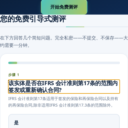
开始免费测评
您的免费引导式测评
在下方回答几个简短问题。完全私密——不提交、不保存——大
约需要一分钟。
步骤 1
该实体是否在IFRS 会计准则第17条的范围内
签发或重新确认合同?
IFRS 会计准则第17条适用于签发的保险和再保险合同以及持有
的再保险合同,除非适用IFRS 会计准则第17.3条的范围除外。
是