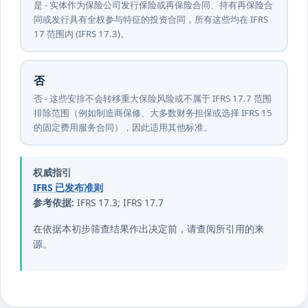
是 - 实体作为保险公司发行保险或再保险合同、持有再保险合
同或发行具有全权参与特征的投资合同，所有这些均在 IFRS
17 范围内 (IFRS 17.3)。
否
否 - 这些安排不会转移重大保险风险或不属于 IFRS 17.7 范围
排除范围（例如制造商保修、大多数财务担保或选择 IFRS 15
的固定费用服务合同），因此适用其他标准。
权威指引
IFRS 已发布准则
参考依据:
IFRS 17.3; IFRS 17.7
在依据本初步筛查结果作出决定前，请查阅所引用的来
源。