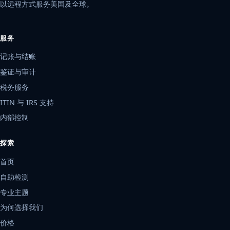
以远程方式服务美国及全球。
服务
记账与结账
鉴证与审计
税务服务
ITIN 与 IRS 支持
内部控制
探索
首页
自助检测
专业主题
为何选择我们
价格