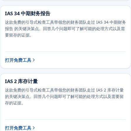
IAS 34 中期财务报告
这款免费的引导式检查工具带领您的财务团队走过 IAS 34 中期财务
报告 的关键决策点。回答几个问题即可了解可能的处理方式以及需
要留存的证据。
打开免费工具
IAS 2 库存计量
这款免费的引导式检查工具带领您的财务团队走过 IAS 2 库存计量
的关键决策点。回答几个问题即可了解可能的处理方式以及需要留
存的证据。
打开免费工具