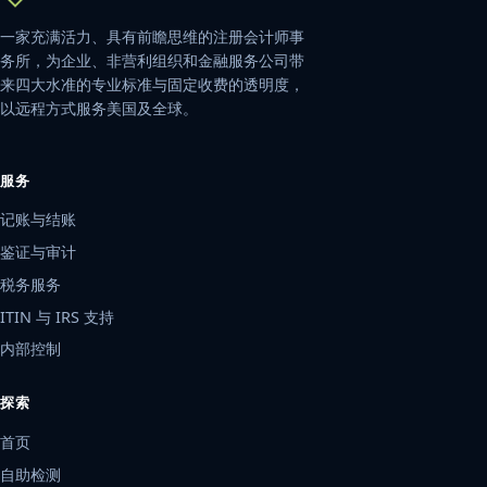
一家充满活力、具有前瞻思维的注册会计师事
务所，为企业、非营利组织和金融服务公司带
来四大水准的专业标准与固定收费的透明度，
以远程方式服务美国及全球。
服务
记账与结账
鉴证与审计
税务服务
ITIN 与 IRS 支持
内部控制
探索
首页
自助检测