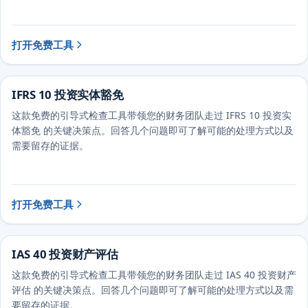
打开免费工具
IFRS 10 投资实体豁免
这款免费的引导式检查工具带领您的财务团队走过 IFRS 10 投资实
体豁免 的关键决策点。回答几个问题即可了解可能的处理方式以及
需要留存的证据。
打开免费工具
IAS 40 投资财产评估
这款免费的引导式检查工具带领您的财务团队走过 IAS 40 投资财产
评估 的关键决策点。回答几个问题即可了解可能的处理方式以及需
要留存的证据。