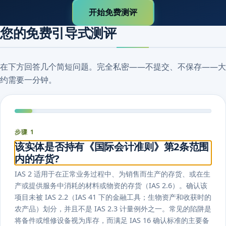
开始免费测评
您的免费引导式测评
在下方回答几个简短问题。完全私密——不提交、不保存——大
约需要一分钟。
步骤 1
该实体是否持有《国际会计准则》第2条范围
内的存货?
IAS 2 适用于在正常业务过程中、为销售而生产的存货、或在生
产或提供服务中消耗的材料或物资的存货（IAS 2.6）。确认该
项目未被 IAS 2.2（IAS 41 下的金融工具；生物资产和收获时的
农产品）划分，并且不是 IAS 2.3 计量例外之一。常见的陷阱是
将备件或维修设备视为库存，而满足 IAS 16 确认标准的主要备