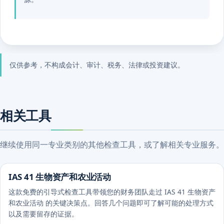
仅供参考，不构成会计、审计、税务、法律或投资建议。
相关工具
继续使用同一专业类别的其他检查工具，或了解相关专业服务。
IAS 41 生物资产和农业活动
这款免费的引导式检查工具带领您的财务团队走过 IAS 41 生物资产
和农业活动 的关键决策点。回答几个问题即可了解可能的处理方式
以及需要留存的证据。