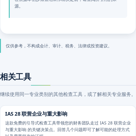
源。
仅供参考，不构成会计、审计、税务、法律或投资建议。
相关工具
继续使用同一专业类别的其他检查工具，或了解相关专业服务。
IAS 28 联营企业与重大影响
这款免费的引导式检查工具带领您的财务团队走过 IAS 28 联营企业
与重大影响 的关键决策点。回答几个问题即可了解可能的处理方式