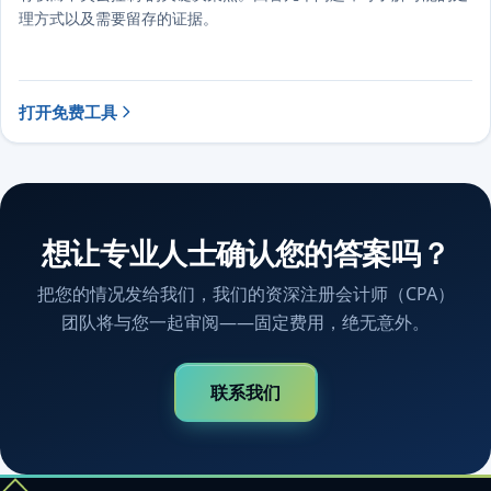
理方式以及需要留存的证据。
打开免费工具
想让专业人士确认您的答案吗？
把您的情况发给我们，我们的资深注册会计师（CPA）
团队将与您一起审阅——固定费用，绝无意外。
联系我们