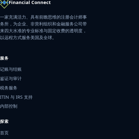
Financial Connect
一家充满活力、具有前瞻思维的注册会计师事
务所，为企业、非营利组织和金融服务公司带
来四大水准的专业标准与固定收费的透明度，
以远程方式服务美国及全球。
服务
记账与结账
鉴证与审计
税务服务
ITIN 与 IRS 支持
内部控制
探索
首页