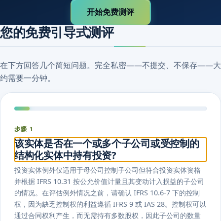
开始免费测评
您的免费引导式测评
在下方回答几个简短问题。完全私密——不提交、不保存——大
约需要一分钟。
步骤 1
该实体是否在一个或多个子公司或受控制的
结构化实体中持有投资?
投资实体例外仅适用于母公司控制子公司但符合投资实体资格
并根据 IFRS 10.31 按公允价值计量且其变动计入损益的子公司
的情况。在评估例外情况之前，请确认 IFRS 10.6-7 下的控制
权，因为缺乏控制权的利益遵循 IFRS 9 或 IAS 28。控制权可以
通过合同权利产生，而无需持有多数股权，因此子公司的数量