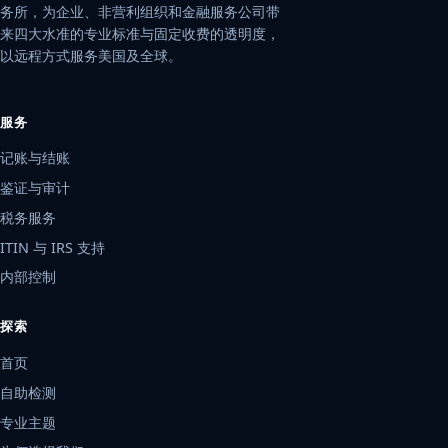
务所，为企业、非营利组织和金融服务公司带
来四大水准的专业标准与固定收费的透明度，
以远程方式服务美国及全球。
服务
记账与结账
鉴证与审计
税务服务
ITIN 与 IRS 支持
内部控制
探索
首页
自助检测
专业主题