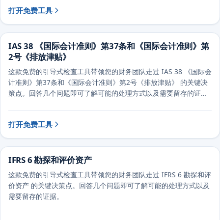
打开免费工具
IAS 38 《国际会计准则》第37条和《国际会计准则》第
2号《排放津贴》
这款免费的引导式检查工具带领您的财务团队走过 IAS 38 《国际会
计准则》第37条和《国际会计准则》第2号《排放津贴》 的关键决
策点。回答几个问题即可了解可能的处理方式以及需要留存的证
据。
打开免费工具
IFRS 6 勘探和评价资产
这款免费的引导式检查工具带领您的财务团队走过 IFRS 6 勘探和评
价资产 的关键决策点。回答几个问题即可了解可能的处理方式以及
需要留存的证据。