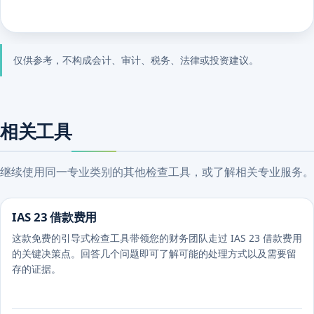
仅供参考，不构成会计、审计、税务、法律或投资建议。
相关工具
继续使用同一专业类别的其他检查工具，或了解相关专业服务。
IAS 23 借款费用
这款免费的引导式检查工具带领您的财务团队走过 IAS 23 借款费用
的关键决策点。回答几个问题即可了解可能的处理方式以及需要留
存的证据。