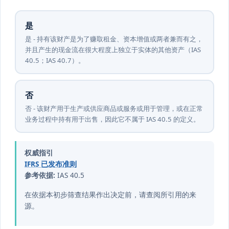
是
是 - 持有该财产是为了赚取租金、资本增值或两者兼而有之，
并且产生的现金流在很大程度上独立于实体的其他资产（IAS
40.5；IAS 40.7）。
否
否 - 该财产用于生产或供应商品或服务或用于管理，或在正常
业务过程中持有用于出售，因此它不属于 IAS 40.5 的定义。
权威指引
IFRS 已发布准则
参考依据:
IAS 40.5
在依据本初步筛查结果作出决定前，请查阅所引用的来
源。