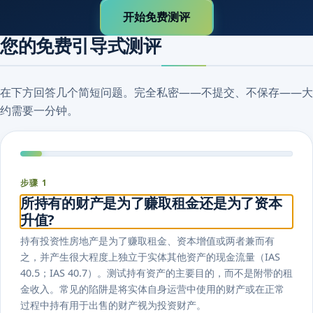
开始免费测评
您的免费引导式测评
在下方回答几个简短问题。完全私密——不提交、不保存——大
约需要一分钟。
步骤 1
所持有的财产是为了赚取租金还是为了资本
升值?
持有投资性房地产是为了赚取租金、资本增值或两者兼而有
之，并产生很大程度上独立于实体其他资产的现金流量（IAS
40.5；IAS 40.7）。测试持有资产的主要目的，而不是附带的租
金收入。常见的陷阱是将实体自身运营中使用的财产或在正常
过程中持有用于出售的财产视为投资财产。