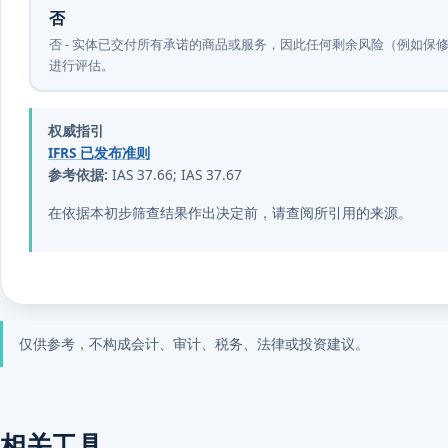
否
否 - 实体已交付所有承诺的商品或服务，因此任何剩余风险（例如保修或
进行评估。
权威指引
IFRS 已发布准则
参考依据:
IAS 37.66; IAS 37.67
在依据本初步筛查结果作出决定前，请查阅所引用的来源。
仅供参考，不构成会计、审计、税务、法律或投资建议。
相关工具