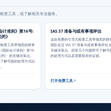
检查工具，或了解相关专业服务。
际会计准则》第16号:
IAS 37 准备与或有事项评估
关闭》
这款免费的引导式检查工具带领您的财
式检查工具带领您的财务
团队走过 IAS 37 准备与或有事项评估 
7 《国际会计准则》第16
关键决策点。回答几个问题即可了解可
关闭》 的关键决策点。
的处理方式以及需要留存的证据。
可了解可能的处理方式以
据。
打开免费工具