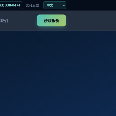
43) 338-0474
支付发票
系我们
获取报价