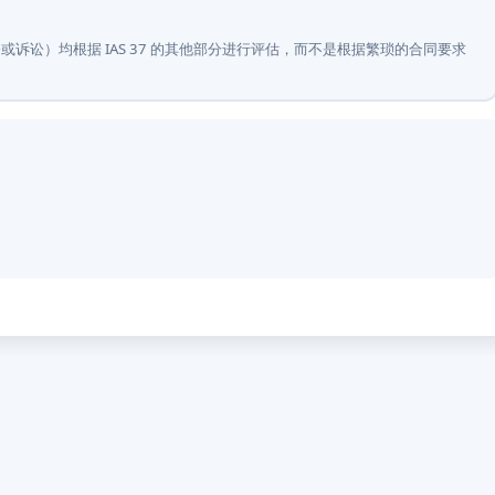
诉讼）均根据 IAS 37 的其他部分进行评估，而不是根据繁琐的合同要求