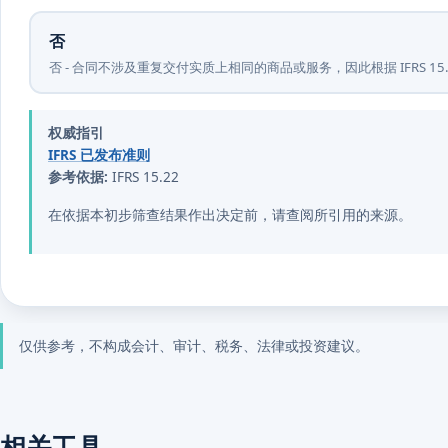
否
否 - 合同不涉及重复交付实质上相同的商品或服务，因此根据 IFRS 15
权威指引
IFRS 已发布准则
参考依据:
IFRS 15.22
在依据本初步筛查结果作出决定前，请查阅所引用的来源。
仅供参考，不构成会计、审计、税务、法律或投资建议。
相关工具