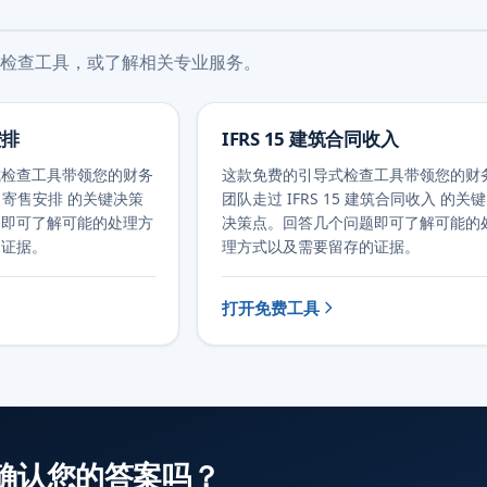
检查工具，或了解相关专业服务。
安排
IFRS 15 建筑合同收入
式检查工具带领您的财务
这款免费的引导式检查工具带领您的财
15 寄售安排 的关键决策
团队走过 IFRS 15 建筑合同收入 的关键
题即可了解可能的处理方
决策点。回答几个问题即可了解可能的
的证据。
理方式以及需要留存的证据。
打开免费工具
确认您的答案吗？