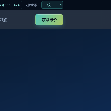
43) 338-0474
支付发票
系我们
获取报价