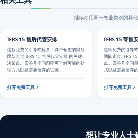
继续使用同一专业类别的其他
IFRS 15 售后代管安排
IFRS 15 寄售
这款免费的引导式检查工具带领您的财务
这款免费的引导
团队走过 IFRS 15 售后代管安排 的关键
团队走过 IFRS 
决策点。回答几个问题即可了解可能的处
点。回答几个问
理方式以及需要留存的证据。
式以及需要留存
打开免费工具
打开免费工具
想让专业人士