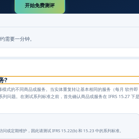
开始免费测评
约需要一分钟。
务?
有相同转移模式的不同商品或服务。当实体重复转让基本相同的服务（每月 软件即
问题。在测试系列标准之前，首先确认商品或服务在 IFRS 15.27 下
定期维护，因此请测试 IFRS 15.22(b) 和 15.23 中的系列标准。