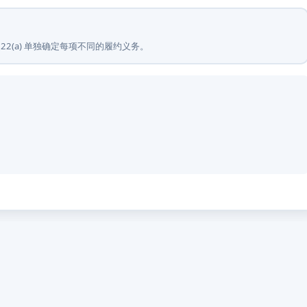
.22(a) 单独确定每项不同的履约义务。