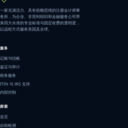
一家充满活力、具有前瞻思维的注册会计师事
务所，为企业、非营利组织和金融服务公司带
来四大水准的专业标准与固定收费的透明度，
以远程方式服务美国及全球。
服务
记账与结账
鉴证与审计
税务服务
ITIN 与 IRS 支持
内部控制
探索
首页
自助检测