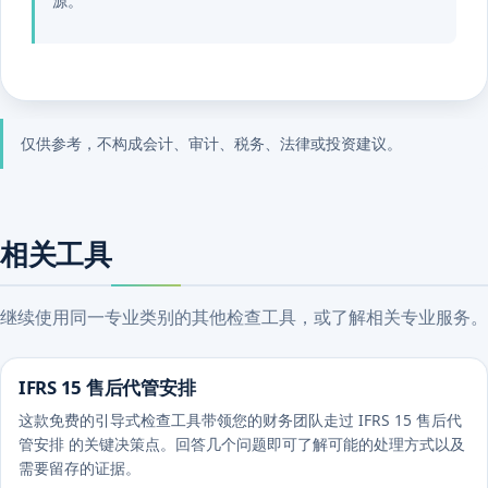
源。
仅供参考，不构成会计、审计、税务、法律或投资建议。
相关工具
继续使用同一专业类别的其他检查工具，或了解相关专业服务。
IFRS 15 售后代管安排
这款免费的引导式检查工具带领您的财务团队走过 IFRS 15 售后代
管安排 的关键决策点。回答几个问题即可了解可能的处理方式以及
需要留存的证据。