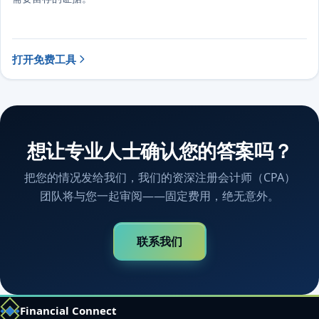
打开免费工具
想让专业人士确认您的答案吗？
把您的情况发给我们，我们的资深注册会计师（CPA）
团队将与您一起审阅——固定费用，绝无意外。
联系我们
Financial Connect