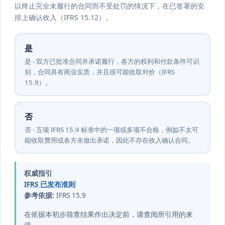
以终止完全未履行的合同而不受处罚的情况下，在已签署的安
排上确认收入（IFRS 15.12）。
是
是 - 双方已批准合同并承诺履行，各方的权利和付款条件可识
别，合同具有商业实质，并且很可能收取对价（IFRS
15.9）。
否
否 - 五项 IFRS 15.9 标准中的一项或多项不合格，例如不太可
能收取费用或各方未做出承诺，因此不存在收入确认合同。
权威指引
IFRS 已发布准则
参考依据:
IFRS 15.9
在依据本初步筛查结果作出决定前，请查阅所引用的来