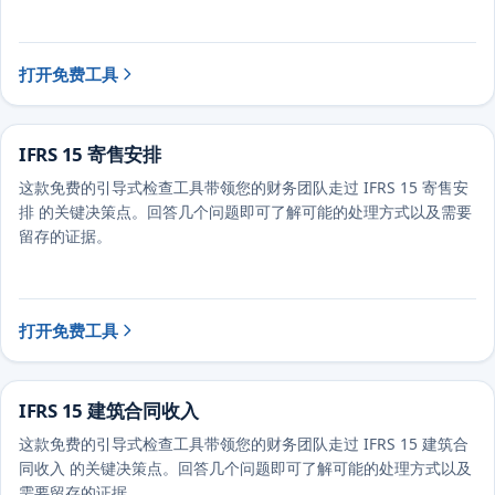
打开免费工具
IFRS 15 寄售安排
这款免费的引导式检查工具带领您的财务团队走过 IFRS 15 寄售安
排 的关键决策点。回答几个问题即可了解可能的处理方式以及需要
留存的证据。
打开免费工具
IFRS 15 建筑合同收入
这款免费的引导式检查工具带领您的财务团队走过 IFRS 15 建筑合
同收入 的关键决策点。回答几个问题即可了解可能的处理方式以及
需要留存的证据。