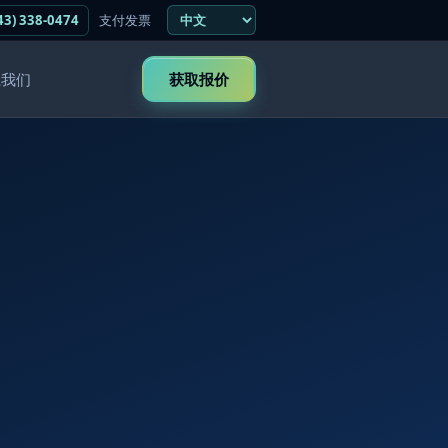
43) 338-0474
支付发票
系我们
获取报价