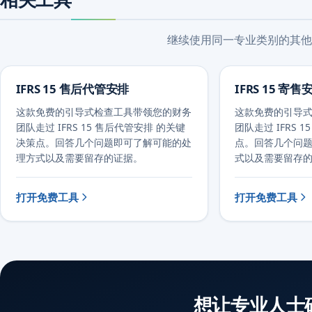
继续使用同一专业类别的其他
IFRS 15 售后代管安排
IFRS 15 寄售
这款免费的引导式检查工具带领您的财务
这款免费的引导
团队走过 IFRS 15 售后代管安排 的关键
团队走过 IFRS 
决策点。回答几个问题即可了解可能的处
点。回答几个问
理方式以及需要留存的证据。
式以及需要留存
打开免费工具
打开免费工具
想让专业人士