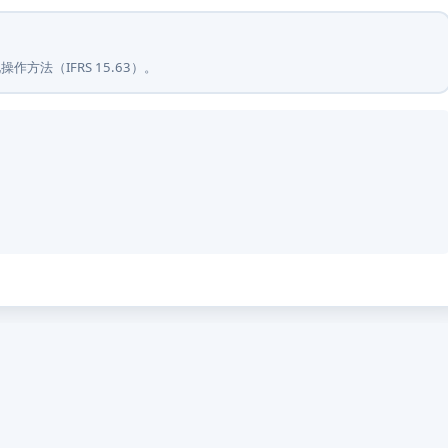
方法（IFRS 15.63）。