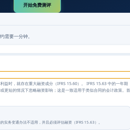
开始免费测评
约需要一分钟。
存在重大融资成分（IFRS 15.60）。 IFRS 15.63 中的一年期
年或更短的情况下忽略融资影响；这是一致适用于类似合同的会计政策。
实务变通办法不适用，并且必须评估融资（IFRS 15.63）。