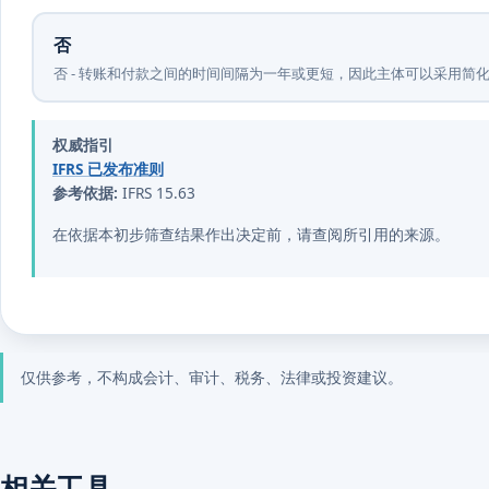
否
否 - 转账和付款之间的时间间隔为一年或更短，因此主体可以采用简化操作
权威指引
IFRS 已发布准则
参考依据:
IFRS 15.63
在依据本初步筛查结果作出决定前，请查阅所引用的来源。
仅供参考，不构成会计、审计、税务、法律或投资建议。
相关工具