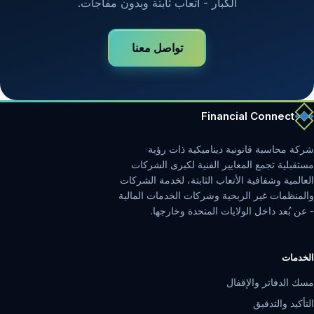
الكبار - أتعاب ثابتة وبدون مفاجآت.
تواصل معنا
Financial Connect
شركة محاسبة قانونية ديناميكية ذات رؤية
مستقبلية تجمع المعايير الفنية لكبرى الشركات
العالمية وشفافية الأتعاب الثابتة، لخدمة الشركات
والمنظمات غير الربحية وشركات الخدمات المالية
- عن بُعد داخل الولايات المتحدة وخارجها.
الخدمات
مسك الدفاتر والإقفال
التأكيد والتدقيق