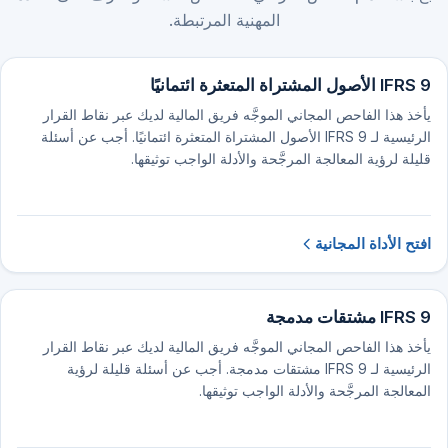
المهنية المرتبطة.
IFRS 9 الأصول المشتراة المتعثرة ائتمانيًا
يأخذ هذا الفاحص المجاني الموجَّه فريق المالية لديك عبر نقاط القرار
الرئيسية لـ IFRS 9 الأصول المشتراة المتعثرة ائتمانيًا. أجب عن أسئلة
قليلة لرؤية المعالجة المرجَّحة والأدلة الواجب توثيقها.
افتح الأداة المجانية
IFRS 9 مشتقات مدمجة
يأخذ هذا الفاحص المجاني الموجَّه فريق المالية لديك عبر نقاط القرار
الرئيسية لـ IFRS 9 مشتقات مدمجة. أجب عن أسئلة قليلة لرؤية
المعالجة المرجَّحة والأدلة الواجب توثيقها.