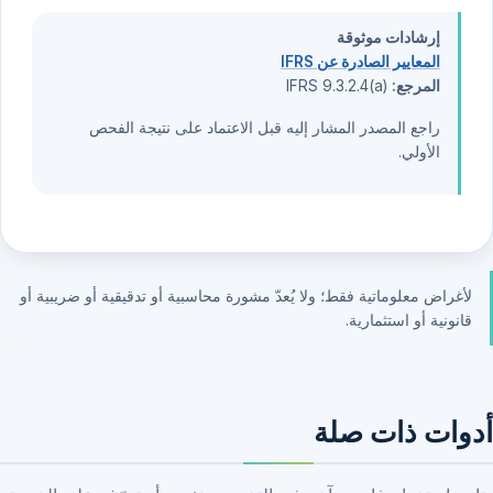
إرشادات موثوقة
المعايير الصادرة عن IFRS
المرجع:
IFRS 9.3.2.4(a)
راجع المصدر المشار إليه قبل الاعتماد على نتيجة الفحص
الأولي.
لأغراض معلوماتية فقط؛ ولا يُعدّ مشورة محاسبية أو تدقيقية أو ضريبية أو
قانونية أو استثمارية.
أدوات ذات صلة