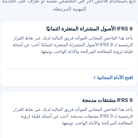
تابع باستخدام فاحص آخر في التخصص نفسه أو تعرّف على الخدمة
المهنية المرتبطة.
IFRS 9 الأصول المشتراة المتعثرة ائتمانيًا
يأخذ هذا الفاحص المجاني الموجَّه فريق المالية لديك عبر نقاط القرار
الرئيسية لـ IFRS 9 الأصول المشتراة المتعثرة ائتمانيًا. أجب عن أسئلة
قليلة لرؤية المعالجة المرجَّحة والأدلة الواجب توثيقها.
افتح الأداة المجانية
IFRS 9 مشتقات مدمجة
يأخذ هذا الفاحص المجاني الموجَّه فريق المالية لديك عبر نقاط القرار
الرئيسية لـ IFRS 9 مشتقات مدمجة. أجب عن أسئلة قليلة لرؤية
المعالجة المرجَّحة والأدلة الواجب توثيقها.