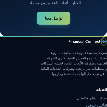
الكبار - أتعاب ثابتة وبدون مفاجآت.
تواصل معنا
Financial Connect
شركة محاسبة قانونية ديناميكية ذات رؤية
مستقبلية تجمع المعايير الفنية لكبرى الشركات
العالمية وشفافية الأتعاب الثابتة، لخدمة الشركات
والمنظمات غير الربحية وشركات الخدمات المالية
- عن بُعد داخل الولايات المتحدة وخارجها.
الخدمات
مسك الدفاتر والإقفال
التأكيد والتدقيق