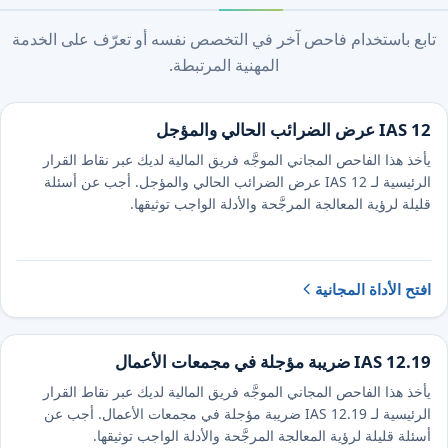
تابع باستخدام فاحص آخر في التخصص نفسه أو تعرّف على الخدمة
المهنية المرتبطة.
IAS 12 عرض الضرائب الحالي والمؤجل
يأخذ هذا الفاحص المجاني الموجَّه فريق المالية لديك عبر نقاط القرار
الرئيسية لـ IAS 12 عرض الضرائب الحالي والمؤجل. أجب عن أسئلة
قليلة لرؤية المعالجة المرجَّحة والأدلة الواجب توثيقها.
افتح الأداة المجانية
IAS 12.19 ضريبة مؤجلة في مجمعات الأعمال
يأخذ هذا الفاحص المجاني الموجَّه فريق المالية لديك عبر نقاط القرار
الرئيسية لـ IAS 12.19 ضريبة مؤجلة في مجمعات الأعمال. أجب عن
أسئلة قليلة لرؤية المعالجة المرجَّحة والأدلة الواجب توثيقها.