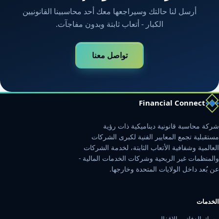
أرسل لنا حالتك وسيراجعها معك أحد محاسبينا القانونيين
الكبار - أتعاب ثابتة وبدون مفاجآت.
تواصل معنا
Financial Connect
شركة محاسبة قانونية ديناميكية ذات رؤية
مستقبلية تجمع المعايير الفنية لكبرى الشركات
العالمية وشفافية الأتعاب الثابتة، لخدمة الشركات
والمنظمات غير الربحية وشركات الخدمات المالية -
عن بُعد داخل الولايات المتحدة وخارجها.
الخدمات
مسك الدفاتر والإقفال