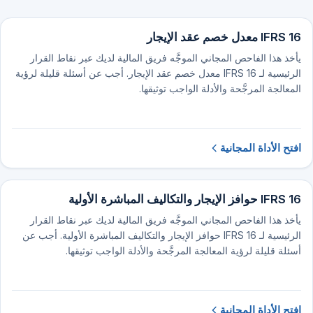
IFRS 16 معدل خصم عقد الإيجار
يأخذ هذا الفاحص المجاني الموجَّه فريق المالية لديك عبر نقاط القرار
الرئيسية لـ IFRS 16 معدل خصم عقد الإيجار. أجب عن أسئلة قليلة لرؤية
المعالجة المرجَّحة والأدلة الواجب توثيقها.
افتح الأداة المجانية
IFRS 16 حوافز الإيجار والتكاليف المباشرة الأولية
يأخذ هذا الفاحص المجاني الموجَّه فريق المالية لديك عبر نقاط القرار
الرئيسية لـ IFRS 16 حوافز الإيجار والتكاليف المباشرة الأولية. أجب عن
أسئلة قليلة لرؤية المعالجة المرجَّحة والأدلة الواجب توثيقها.
افتح الأداة المجانية