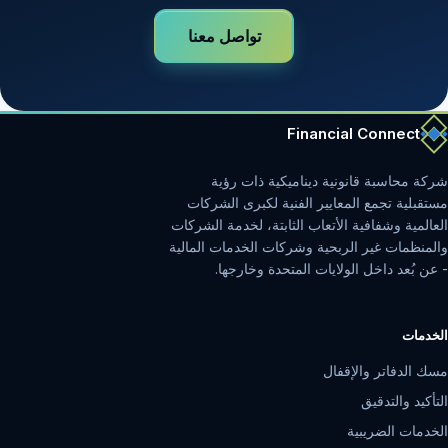
تواصل معنا
Financial Connect
شركة محاسبة قانونية ديناميكية ذات رؤية
مستقبلية تجمع المعايير الفنية لكبرى الشركات
العالمية وشفافية الأتعاب الثابتة، لخدمة الشركات
والمنظمات غير الربحية وشركات الخدمات المالية
- عن بُعد داخل الولايات المتحدة وخارجها.
الخدمات
مسك الدفاتر والإقفال
التأكيد والتدقيق
الخدمات الضريبية