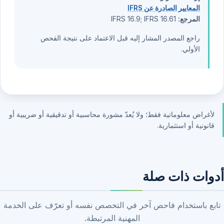
المعايير الصادرة عن IFRS
المرجع:
IFRS 16.9; IFRS 16.61
راجع المصدر المشار إليه قبل الاعتماد على نتيجة الفحص
الأولي.
لأغراض معلوماتية فقط؛ ولا يُعدّ مشورة محاسبية أو تدقيقية أو ضريبية أو
قانونية أو استثمارية.
أدوات ذات صلة
تابع باستخدام فاحص آخر في التخصص نفسه أو تعرّف على الخدمة
المهنية المرتبطة.