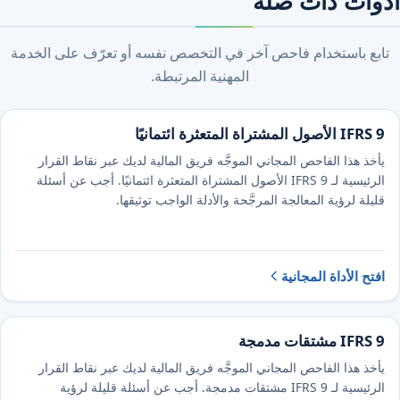
أدوات ذات صلة
تابع باستخدام فاحص آخر في التخصص نفسه أو تعرّف على الخدمة
المهنية المرتبطة.
IFRS 9 الأصول المشتراة المتعثرة ائتمانيًا
يأخذ هذا الفاحص المجاني الموجَّه فريق المالية لديك عبر نقاط القرار
الرئيسية لـ IFRS 9 الأصول المشتراة المتعثرة ائتمانيًا. أجب عن أسئلة
قليلة لرؤية المعالجة المرجَّحة والأدلة الواجب توثيقها.
افتح الأداة المجانية
IFRS 9 مشتقات مدمجة
يأخذ هذا الفاحص المجاني الموجَّه فريق المالية لديك عبر نقاط القرار
الرئيسية لـ IFRS 9 مشتقات مدمجة. أجب عن أسئلة قليلة لرؤية