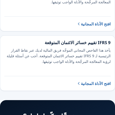
المعالجة المرجَّحة والأدلة الواجب توثيقها.
افتح الأداة المجانية
IFRS 9 تقييم خسائر الائتمان المتوقعة
يأخذ هذا الفاحص المجاني الموجَّه فريق المالية لديك عبر نقاط القرار
الرئيسية لـ IFRS 9 تقييم خسائر الائتمان المتوقعة. أجب عن أسئلة قليلة
لرؤية المعالجة المرجَّحة والأدلة الواجب توثيقها.
افتح الأداة المجانية