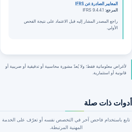
المعايير الصادرة عن IFRS
المرجع:
IFRS 9.4.4.1
راجع المصدر المشار إليه قبل الاعتماد على نتيجة الفحص
الأولي.
لأغراض معلوماتية فقط؛ ولا يُعدّ مشورة محاسبية أو تدقيقية أو ضريبية أو
قانونية أو استثمارية.
أدوات ذات صلة
تابع باستخدام فاحص آخر في التخصص نفسه أو تعرّف على الخدمة
المهنية المرتبطة.