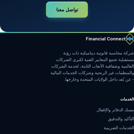
تواصل معنا
Financial Connect
شركة محاسبة قانونية ديناميكية ذات رؤية
مستقبلية تجمع المعايير الفنية لكبرى الشركات
العالمية وشفافية الأتعاب الثابتة، لخدمة الشركات
والمنظمات غير الربحية وشركات الخدمات المالية
- عن بُعد داخل الولايات المتحدة وخارجها.
الخدمات
مسك الدفاتر والإقفال
التأكيد والتدقيق
الخدمات الضريبية