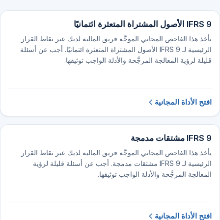
IFRS 9 الأصول المشتراة المتعثرة ائتمانيًا
يأخذ هذا الفاحص المجاني الموجَّه فريق المالية لديك عبر نقاط القرار
الرئيسية لـ IFRS 9 الأصول المشتراة المتعثرة ائتمانيًا. أجب عن أسئلة
قليلة لرؤية المعالجة المرجَّحة والأدلة الواجب توثيقها.
افتح الأداة المجانية
IFRS 9 مشتقات مدمجة
يأخذ هذا الفاحص المجاني الموجَّه فريق المالية لديك عبر نقاط القرار
الرئيسية لـ IFRS 9 مشتقات مدمجة. أجب عن أسئلة قليلة لرؤية
المعالجة المرجَّحة والأدلة الواجب توثيقها.
افتح الأداة المجانية