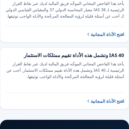
يأخذ هذا الفاحص المجاني الموجَّه فريق المالية لديك عبر نقاط القرار
الرئيسية لـ IAS 38 معيار المحاسبة الدولي 37 والمقياس القياسي الدولي
2. أجب عن أسئلة قليلة لرؤية المعالجة المرجَّحة والأدلة الواجب توثيقها.
افتح الأداة المجانية
IAS 40 وتشمل هذه الأداة تقييم ممتلكات الاستثمار
يأخذ هذا الفاحص المجاني الموجَّه فريق المالية لديك عبر نقاط القرار
الرئيسية لـ IAS 40 وتشمل هذه الأداة تقييم ممتلكات الاستثمار. أجب عن
أسئلة قليلة لرؤية المعالجة المرجَّحة والأدلة الواجب توثيقها.
افتح الأداة المجانية