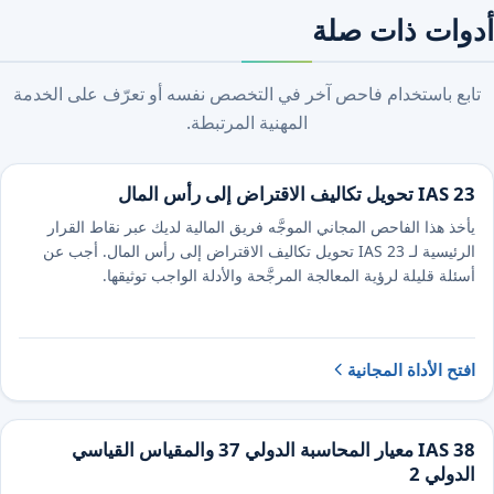
أدوات ذات صلة
تابع باستخدام فاحص آخر في التخصص نفسه أو تعرّف على الخدمة
المهنية المرتبطة.
IAS 23 تحويل تكاليف الاقتراض إلى رأس المال
يأخذ هذا الفاحص المجاني الموجَّه فريق المالية لديك عبر نقاط القرار
الرئيسية لـ IAS 23 تحويل تكاليف الاقتراض إلى رأس المال. أجب عن
أسئلة قليلة لرؤية المعالجة المرجَّحة والأدلة الواجب توثيقها.
افتح الأداة المجانية
IAS 38 معيار المحاسبة الدولي 37 والمقياس القياسي
الدولي 2