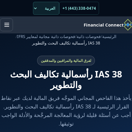
+1 (443) 338-0474
Financial Connect
الرئيسية
/
فحوصات ذاتية
/
فحوصات ذاتية مجانية لمعايير IFRS
/
IAS 38 رأسمالية تكاليف البحث والتطوير
لفرق المالية والمراقبين والمدققين
IAS 38 رأسمالية تكاليف البحث
والتطوير
يأخذ هذا الفاحص المجاني الموجَّه فريق المالية لديك عبر نقاط
القرار الرئيسية لـ IAS 38 رأسمالية تكاليف البحث والتطوير.
أجب عن أسئلة قليلة لرؤية المعالجة المرجَّحة والأدلة الواجب
توثيقها.