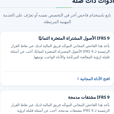
أدوات ذات صلة
تابع باستخدام فاحص آخر في التخصص نفسه أو تعرّف على الخدمة
المهنية المرتبطة.
IFRS 9 الأصول المشتراة المتعثرة ائتمانيًا
يأخذ هذا الفاحص المجاني الموجَّه فريق المالية لديك عبر نقاط القرار
الرئيسية لـ IFRS 9 الأصول المشتراة المتعثرة ائتمانيًا. أجب عن أسئلة
قليلة لرؤية المعالجة المرجَّحة والأدلة الواجب توثيقها.
افتح الأداة المجانية
IFRS 9 مشتقات مدمجة
يأخذ هذا الفاحص المجاني الموجَّه فريق المالية لديك عبر نقاط القرار
الرئيسية لـ IFRS 9 مشتقات مدمجة. أجب عن أسئلة قليلة لرؤية