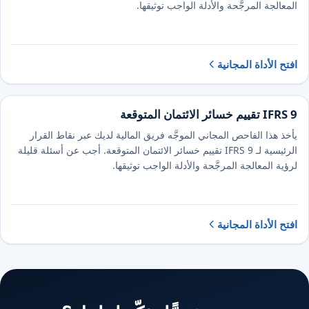
المعالجة المرجَّحة والأدلة الواجب توثيقها.
افتح الأداة المجانية
IFRS 9 تقييم خسائر الائتمان المتوقعة
يأخذ هذا الفاحص المجاني الموجَّه فريق المالية لديك عبر نقاط القرار
الرئيسية لـ IFRS 9 تقييم خسائر الائتمان المتوقعة. أجب عن أسئلة قليلة
لرؤية المعالجة المرجَّحة والأدلة الواجب توثيقها.
افتح الأداة المجانية