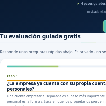
4
pasos guiados
Revisado el 3
Tu evaluación guiada gratis
Responde unas preguntas rápidas abajo. Es privado - no se
PASO 1
¿La empresa ya cuenta con su propia cuent
personales?
Una cuenta empresarial separada es el paso más importante d
personal es la forma clásica en que los propietarios pierden 