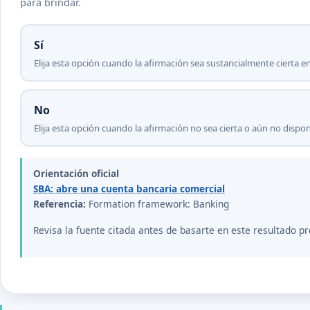
para brindar.
Sí
Elija esta opción cuando la afirmación sea sustancialmente cierta en
No
Elija esta opción cuando la afirmación no sea cierta o aún no disp
Orientación oficial
SBA: abre una cuenta bancaria comercial
Referencia:
Formation framework: Banking
Revisa la fuente citada antes de basarte en este resultado pr