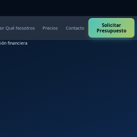
Solicitar
or Qué Nosotros
Precios
Contacto
Presupuesto
ión financiera