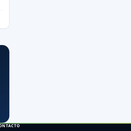
ONTACTO