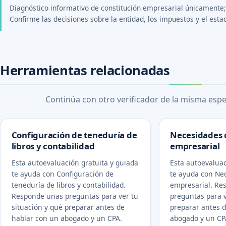
Diagnóstico informativo de constitución empresarial únicamente; n
Confirme las decisiones sobre la entidad, los impuestos y el esta
Herramientas relacionadas
Continúa con otro verificador de la misma espec
Configuración de teneduría de
Necesidades 
libros y contabilidad
empresarial
Esta autoevaluación gratuita y guiada
Esta autoevaluac
te ayuda con Configuración de
te ayuda con Ne
teneduría de libros y contabilidad.
empresarial. Re
Responde unas preguntas para ver tu
preguntas para v
situación y qué preparar antes de
preparar antes 
hablar con un abogado y un CPA.
abogado y un CP