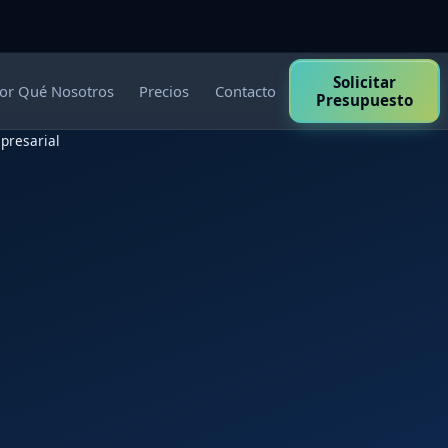
Solicitar
or Qué Nosotros
Precios
Contacto
Presupuesto
presarial