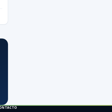
ONTACTO