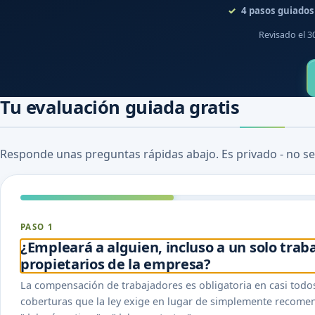
4
pasos guiados
Revisado el 3
Tu evaluación guiada gratis
Responde unas preguntas rápidas abajo. Es privado - no se
PASO 1
¿Empleará a alguien, incluso a un solo tra
propietarios de la empresa?
La compensación de trabajadores es obligatoria en casi todo
coberturas que la ley exige en lugar de simplemente recomen