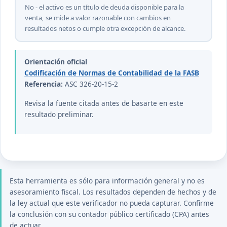
No - el activo es un título de deuda disponible para la
venta, se mide a valor razonable con cambios en
resultados netos o cumple otra excepción de alcance.
Orientación oficial
Codificación de Normas de Contabilidad de la FASB
Referencia:
ASC 326-20-15-2
Revisa la fuente citada antes de basarte en este
resultado preliminar.
Esta herramienta es sólo para información general y no es
asesoramiento fiscal. Los resultados dependen de hechos y de
la ley actual que este verificador no pueda capturar. Confirme
la conclusión con su contador público certificado (CPA) antes
de actuar.