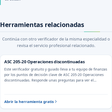
Herramientas relacionadas
Continúa con otro verificador de la misma especialidad o
revisa el servicio profesional relacionado.
ASC 205-20 Operaciones discontinuadas
Este verificador gratuito y guiado lleva a tu equipo de finanzas
por los puntos de decisión clave de ASC 205-20 Operaciones
discontinuadas. Responde unas preguntas para ver el
tratamiento probable y la evidencia a documentar.
Abrir la herramienta gratis