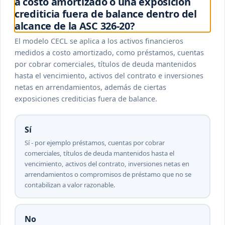
a costo amortizado o una exposición
crediticia fuera de balance dentro del
alcance de la ASC 326-20?
El modelo CECL se aplica a los activos financieros
medidos a costo amortizado, como préstamos, cuentas
por cobrar comerciales, títulos de deuda mantenidos
hasta el vencimiento, activos del contrato e inversiones
netas en arrendamientos, además de ciertas
exposiciones crediticias fuera de balance.
Sí
Sí - por ejemplo préstamos, cuentas por cobrar
comerciales, títulos de deuda mantenidos hasta el
vencimiento, activos del contrato, inversiones netas en
arrendamientos o compromisos de préstamo que no se
contabilizan a valor razonable.
No