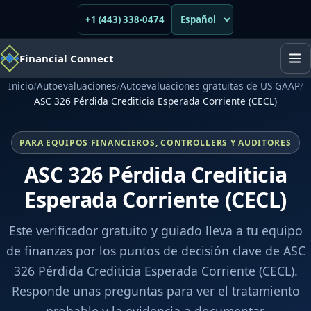
+1 (443) 338-0474
Financial Connect
Inicio
/
Autoevaluaciones
/
Autoevaluaciones gratuitas de US GAAP
/
ASC 326 Pérdida Crediticia Esperada Corriente (CECL)
PARA EQUIPOS FINANCIEROS, CONTROLLERS Y AUDITORES
ASC 326 Pérdida Crediticia
Esperada Corriente (CECL)
Este verificador gratuito y guiado lleva a tu equipo
de finanzas por los puntos de decisión clave de ASC
326 Pérdida Crediticia Esperada Corriente (CECL).
Responde unas preguntas para ver el tratamiento