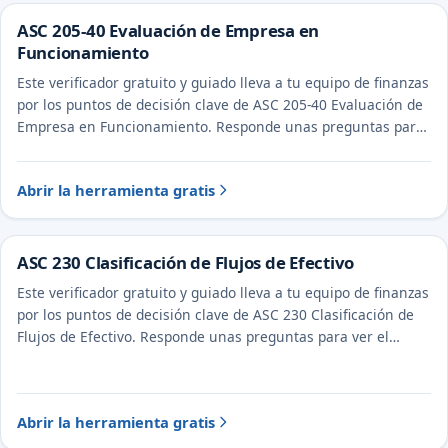
ASC 205-40 Evaluación de Empresa en
Funcionamiento
Este verificador gratuito y guiado lleva a tu equipo de finanzas
por los puntos de decisión clave de ASC 205-40 Evaluación de
Empresa en Funcionamiento. Responde unas preguntas para
ver el tratamiento probable y la evidencia a documentar.
Abrir la herramienta gratis
ASC 230 Clasificación de Flujos de Efectivo
Este verificador gratuito y guiado lleva a tu equipo de finanzas
por los puntos de decisión clave de ASC 230 Clasificación de
Flujos de Efectivo. Responde unas preguntas para ver el
tratamiento probable y la evidencia a documentar.
Abrir la herramienta gratis