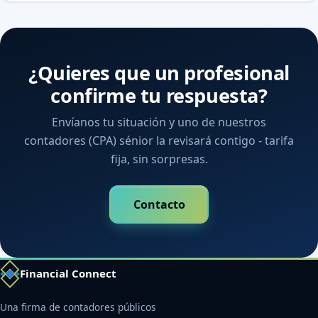
¿Quieres que un profesional
confirme tu respuesta?
Envíanos tu situación y uno de nuestros
contadores (CPA) sénior la revisará contigo - tarifa
fija, sin sorpresas.
Contacto
Financial Connect
Una firma de contadores públicos