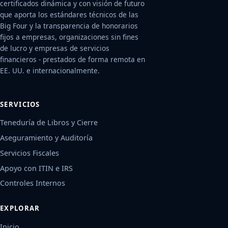
certificados dinámica y con visión de futuro
que aporta los estándares técnicos de las
Big Four y la transparencia de honorarios
fijos a empresas, organizaciones sin fines
de lucro y empresas de servicios
financieros - prestados de forma remota en
EE. UU. e internacionalmente.
SERVICIOS
Teneduría de Libros y Cierre
Aseguramiento y Auditoría
Servicios Fiscales
Apoyo con ITIN e IRS
Controles Internos
EXPLORAR
Inicio