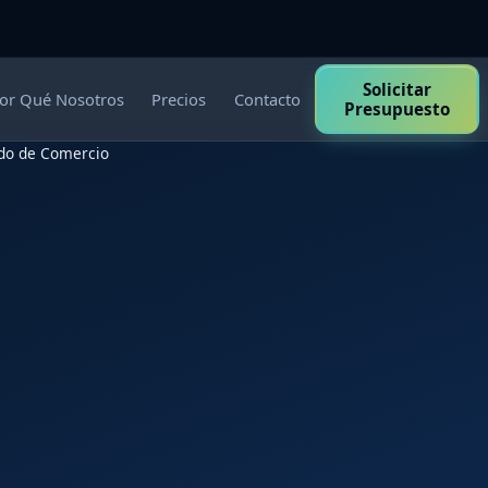
Solicitar
or Qué Nosotros
Precios
Contacto
Presupuesto
ndo de Comercio