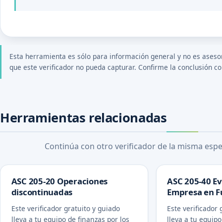
Esta herramienta es sólo para información general y no es asesor
que este verificador no pueda capturar. Confirme la conclusión con
Herramientas relacionadas
Continúa con otro verificador de la misma espec
ASC 205-20 Operaciones
ASC 205-40 Ev
discontinuadas
Empresa en F
Este verificador gratuito y guiado
Este verificador 
lleva a tu equipo de finanzas por los
lleva a tu equipo