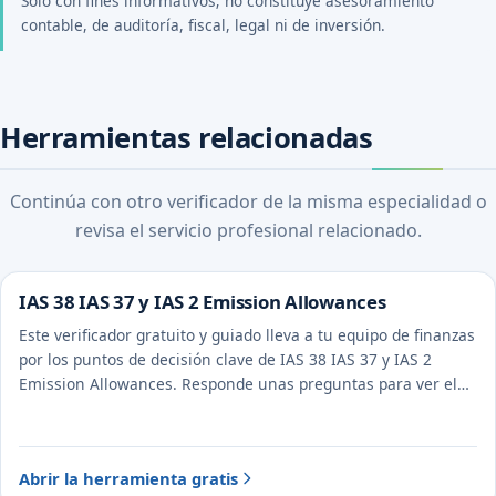
Solo con fines informativos; no constituye asesoramiento
contable, de auditoría, fiscal, legal ni de inversión.
Herramientas relacionadas
Continúa con otro verificador de la misma especialidad o
revisa el servicio profesional relacionado.
IAS 38 IAS 37 y IAS 2 Emission Allowances
Este verificador gratuito y guiado lleva a tu equipo de finanzas
por los puntos de decisión clave de IAS 38 IAS 37 y IAS 2
Emission Allowances. Responde unas preguntas para ver el
tratamiento probable y la evidencia a documentar.
Abrir la herramienta gratis