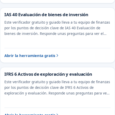
IAS 40 Evaluación de bienes de inversión
Este verificador gratuito y guiado lleva a tu equipo de finanzas
por los puntos de decisión clave de IAS 40 Evaluación de
bienes de inversión. Responde unas preguntas para ver el
tratamiento probable y la evidencia a documentar.
Abrir la herramienta gratis
IFRS 6 Activos de exploración y evaluación
Este verificador gratuito y guiado lleva a tu equipo de finanzas
por los puntos de decisión clave de IFRS 6 Activos de
exploración y evaluación. Responde unas preguntas para ver
el tratamiento probable y la evidencia a documentar.