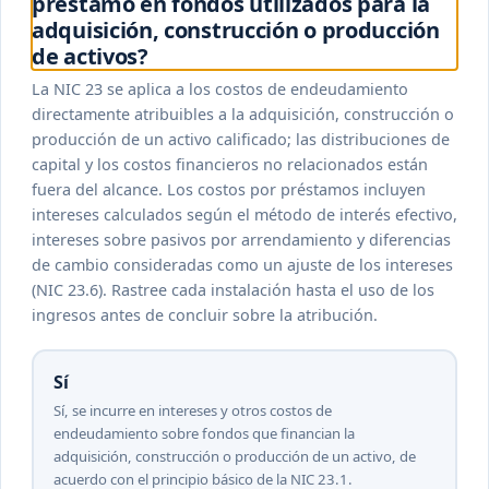
préstamo en fondos utilizados para la
adquisición, construcción o producción
de activos?
La NIC 23 se aplica a los costos de endeudamiento
directamente atribuibles a la adquisición, construcción o
producción de un activo calificado; las distribuciones de
capital y los costos financieros no relacionados están
fuera del alcance. Los costos por préstamos incluyen
intereses calculados según el método de interés efectivo,
intereses sobre pasivos por arrendamiento y diferencias
de cambio consideradas como un ajuste de los intereses
(NIC 23.6). Rastree cada instalación hasta el uso de los
ingresos antes de concluir sobre la atribución.
Sí
Sí, se incurre en intereses y otros costos de
endeudamiento sobre fondos que financian la
adquisición, construcción o producción de un activo, de
acuerdo con el principio básico de la NIC 23.1.