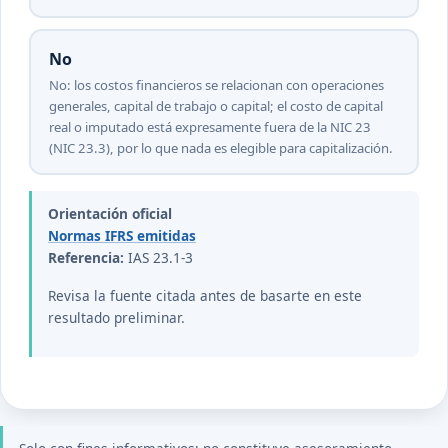
No
No: los costos financieros se relacionan con operaciones
generales, capital de trabajo o capital; el costo de capital
real o imputado está expresamente fuera de la NIC 23
(NIC 23.3), por lo que nada es elegible para capitalización.
Orientación oficial
Normas IFRS emitidas
Referencia:
IAS 23.1-3
Revisa la fuente citada antes de basarte en este
resultado preliminar.