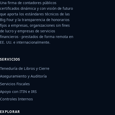
Una firma de contadores públicos
certificados dinámica y con visión de futuro
que aporta los estándares técnicos de las
Big Four y la transparencia de honorarios
fijos a empresas, organizaciones sin fines
de lucro y empresas de servicios
financieros - prestados de forma remota en
EE. UU. e internacionalmente.
SERVICIOS
Teneduría de Libros y Cierre
Aseguramiento y Auditoría
Servicios Fiscales
Apoyo con ITIN e IRS
Controles Internos
EXPLORAR