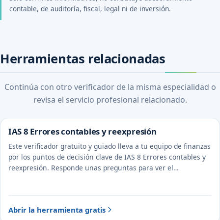
contable, de auditoría, fiscal, legal ni de inversión.
Herramientas relacionadas
Continúa con otro verificador de la misma especialidad o
revisa el servicio profesional relacionado.
IAS 8 Errores contables y reexpresión
Este verificador gratuito y guiado lleva a tu equipo de finanzas
por los puntos de decisión clave de IAS 8 Errores contables y
reexpresión. Responde unas preguntas para ver el
tratamiento probable y la evidencia a documentar.
Abrir la herramienta gratis