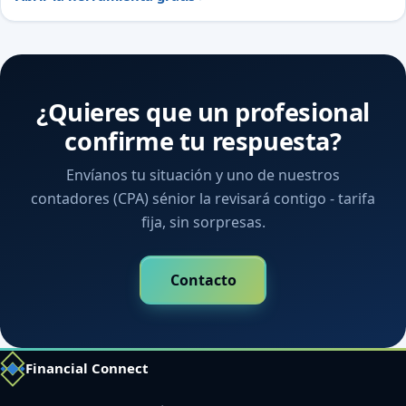
¿Quieres que un profesional
confirme tu respuesta?
Envíanos tu situación y uno de nuestros
contadores (CPA) sénior la revisará contigo - tarifa
fija, sin sorpresas.
Contacto
Financial Connect