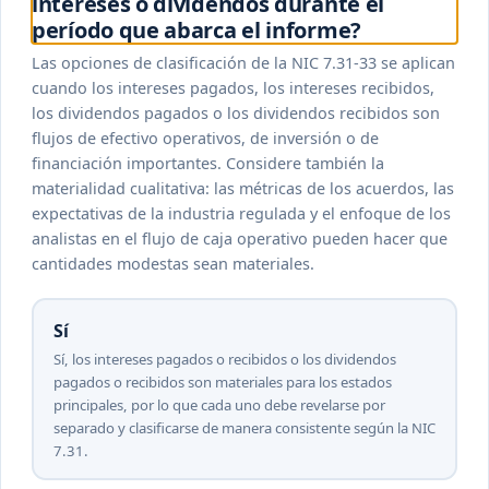
intereses o dividendos durante el
período que abarca el informe?
Las opciones de clasificación de la NIC 7.31-33 se aplican
cuando los intereses pagados, los intereses recibidos,
los dividendos pagados o los dividendos recibidos son
flujos de efectivo operativos, de inversión o de
financiación importantes. Considere también la
materialidad cualitativa: las métricas de los acuerdos, las
expectativas de la industria regulada y el enfoque de los
analistas en el flujo de caja operativo pueden hacer que
cantidades modestas sean materiales.
Sí
Sí, los intereses pagados o recibidos o los dividendos
pagados o recibidos son materiales para los estados
principales, por lo que cada uno debe revelarse por
separado y clasificarse de manera consistente según la NIC
7.31.