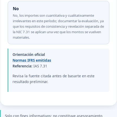
No
No, los importes son cuantitativa y cualitativamente
irrelevantes en este período; documentar la evaluación, ya
que los requisitos de consistencia y revelación separada de
la NIC 7.31 se aplican una vez que los montos se vuelven
materiales.
Orientación oficial
Normas IFRS emitidas
Referencia:
IAS 7.31
Revisa la fuente citada antes de basarte en este
resultado preliminar.
Solo con fines informativos; no constituye asesoramiento