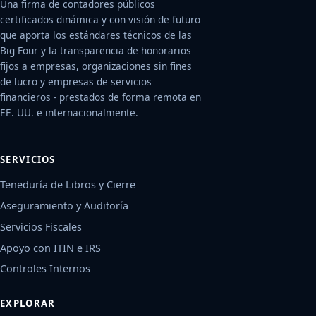
Una firma de contadores públicos
certificados dinámica y con visión de futuro
que aporta los estándares técnicos de las
Big Four y la transparencia de honorarios
fijos a empresas, organizaciones sin fines
de lucro y empresas de servicios
financieros - prestados de forma remota en
EE. UU. e internacionalmente.
SERVICIOS
Teneduría de Libros y Cierre
Aseguramiento y Auditoría
Servicios Fiscales
Apoyo con ITIN e IRS
Controles Internos
EXPLORAR