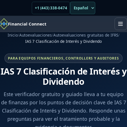
+1 (443) 338-0474
Financial Connect
Inicio
/
Autoevaluaciones
/
Autoevaluaciones gratuitas de IFRS
/
IAS 7 Clasificación de Interés y Dividendo
PARA EQUIPOS FINANCIEROS, CONTROLLERS Y AUDITORES
IAS 7 Clasificación de Interés y
Dividendo
Este verificador gratuito y guiado lleva a tu equipo
de finanzas por los puntos de decisión clave de IAS 7
Clasificación de Interés y Dividendo. Responde unas
preguntas para ver el tratamiento probable y la