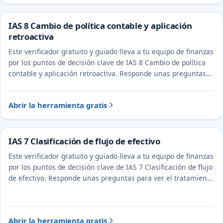
IAS 8 Cambio de política contable y aplicación
retroactiva
Este verificador gratuito y guiado lleva a tu equipo de finanzas
por los puntos de decisión clave de IAS 8 Cambio de política
contable y aplicación retroactiva. Responde unas preguntas
para ver el tratamiento probable y la evidencia a documentar.
Abrir la herramienta gratis
IAS 7 Clasificación de flujo de efectivo
Este verificador gratuito y guiado lleva a tu equipo de finanzas
por los puntos de decisión clave de IAS 7 Clasificación de flujo
de efectivo. Responde unas preguntas para ver el tratamiento
probable y la evidencia a documentar.
Abrir la herramienta gratis