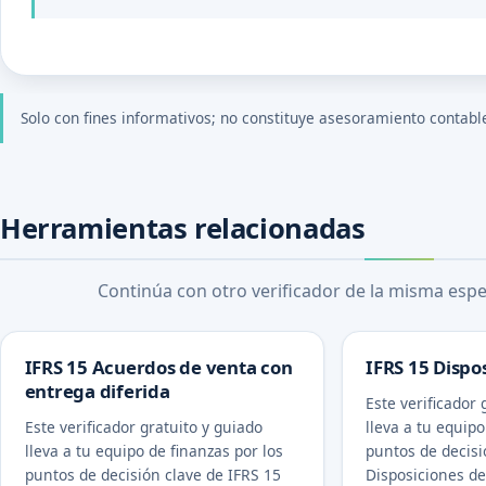
Solo con fines informativos; no constituye asesoramiento contable, 
Herramientas relacionadas
Continúa con otro verificador de la misma espec
IFRS 15 Acuerdos de venta con
IFRS 15 Dispo
entrega diferida
Este verificador 
Este verificador gratuito y guiado
lleva a tu equipo
lleva a tu equipo de finanzas por los
puntos de decisi
puntos de decisión clave de IFRS 15
Disposiciones d