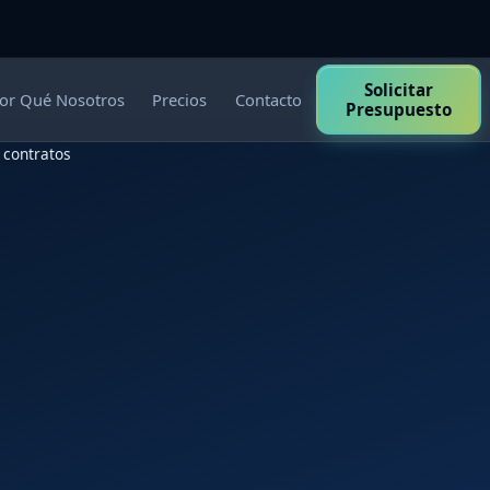
Solicitar
or Qué Nosotros
Precios
Contacto
Presupuesto
 contratos