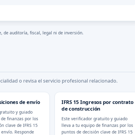
de auditoría, fiscal, legal ni de inversión.
ialidad o revisa el servicio profesional relacionado.
siciones de envío
IFRS 15 Ingresos por contrato
de construcción
gratuito y guiado
 de finanzas por los
Este verificador gratuito y guiado
ón clave de IFRS 15
lleva a tu equipo de finanzas por los
e envío. Responde
puntos de decisión clave de IFRS 15