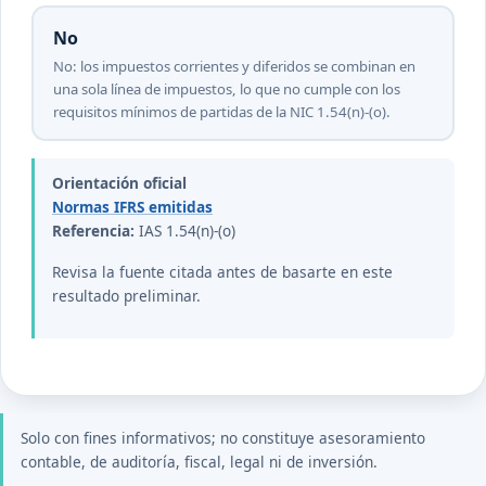
No
No: los impuestos corrientes y diferidos se combinan en
una sola línea de impuestos, lo que no cumple con los
requisitos mínimos de partidas de la NIC 1.54(n)-(o).
Orientación oficial
Normas IFRS emitidas
Referencia:
IAS 1.54(n)-(o)
Revisa la fuente citada antes de basarte en este
resultado preliminar.
Solo con fines informativos; no constituye asesoramiento
contable, de auditoría, fiscal, legal ni de inversión.