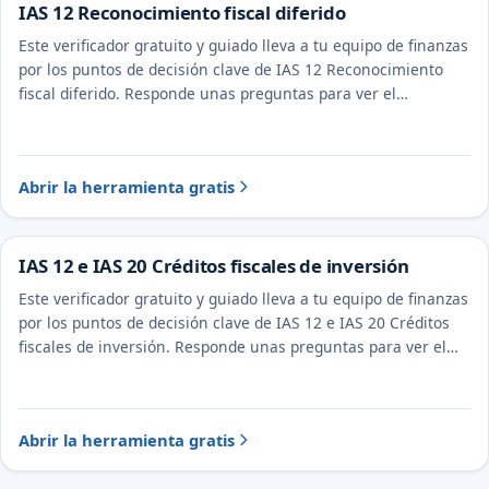
IAS 12 Reconocimiento fiscal diferido
Este verificador gratuito y guiado lleva a tu equipo de finanzas
por los puntos de decisión clave de IAS 12 Reconocimiento
fiscal diferido. Responde unas preguntas para ver el
tratamiento probable y la evidencia a documentar.
Abrir la herramienta gratis
IAS 12 e IAS 20 Créditos fiscales de inversión
Este verificador gratuito y guiado lleva a tu equipo de finanzas
por los puntos de decisión clave de IAS 12 e IAS 20 Créditos
fiscales de inversión. Responde unas preguntas para ver el
tratamiento probable y la evidencia a documentar.
Abrir la herramienta gratis