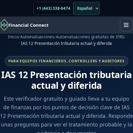
+1 (443) 338-0474
Financial Connect
Inicio
/
Autoevaluaciones
/
Autoevaluaciones gratuitas de IFRS
/
IAS 12 Presentación tributaria actual y diferida
PARA EQUIPOS FINANCIEROS, CONTROLLERS Y AUDITORES
IAS 12 Presentación tributaria
actual y diferida
Este verificador gratuito y guiado lleva a tu equipo
de finanzas por los puntos de decisión clave de IAS
12 Presentación tributaria actual y diferida. Responde
unas preguntas para ver el tratamiento probable y la