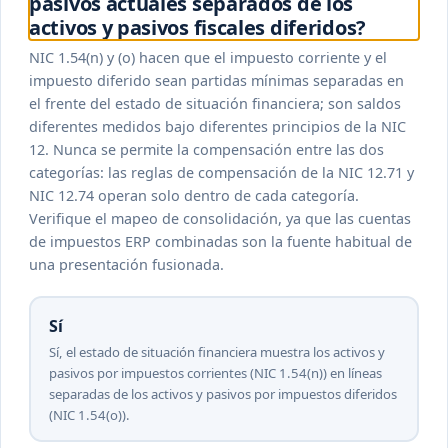
pasivos actuales separados de los
activos y pasivos fiscales diferidos?
NIC 1.54(n) y (o) hacen que el impuesto corriente y el
impuesto diferido sean partidas mínimas separadas en
el frente del estado de situación financiera; son saldos
diferentes medidos bajo diferentes principios de la NIC
12. Nunca se permite la compensación entre las dos
categorías: las reglas de compensación de la NIC 12.71 y
NIC 12.74 operan solo dentro de cada categoría.
Verifique el mapeo de consolidación, ya que las cuentas
de impuestos ERP combinadas son la fuente habitual de
una presentación fusionada.
Sí
Sí, el estado de situación financiera muestra los activos y
pasivos por impuestos corrientes (NIC 1.54(n)) en líneas
separadas de los activos y pasivos por impuestos diferidos
(NIC 1.54(o)).