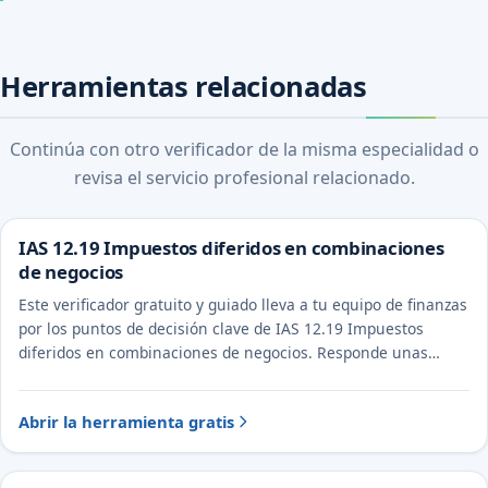
Herramientas relacionadas
Continúa con otro verificador de la misma especialidad o
revisa el servicio profesional relacionado.
IAS 12.19 Impuestos diferidos en combinaciones
de negocios
Este verificador gratuito y guiado lleva a tu equipo de finanzas
por los puntos de decisión clave de IAS 12.19 Impuestos
diferidos en combinaciones de negocios. Responde unas
preguntas para ver el tratamiento probable y la evidencia a
documentar.
Abrir la herramienta gratis