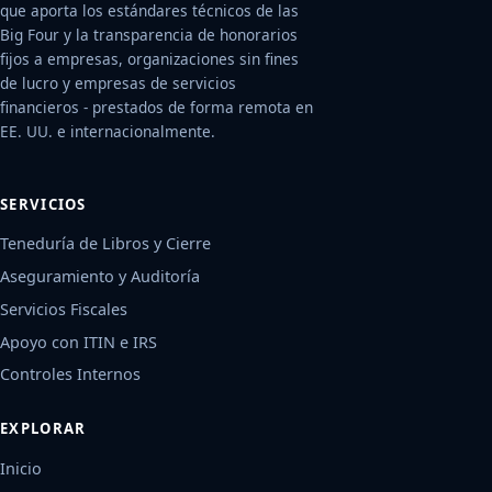
que aporta los estándares técnicos de las
Big Four y la transparencia de honorarios
fijos a empresas, organizaciones sin fines
de lucro y empresas de servicios
financieros - prestados de forma remota en
EE. UU. e internacionalmente.
SERVICIOS
Teneduría de Libros y Cierre
Aseguramiento y Auditoría
Servicios Fiscales
Apoyo con ITIN e IRS
Controles Internos
EXPLORAR
Inicio