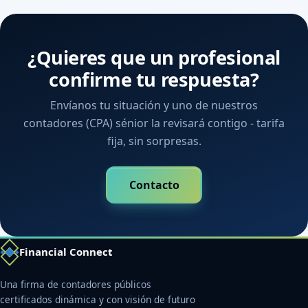
¿Quieres que un profesional
confirme tu respuesta?
Envíanos tu situación y uno de nuestros
contadores (CPA) sénior la revisará contigo - tarifa
fija, sin sorpresas.
Contacto
Financial Connect
Una firma de contadores públicos
certificados dinámica y con visión de futuro