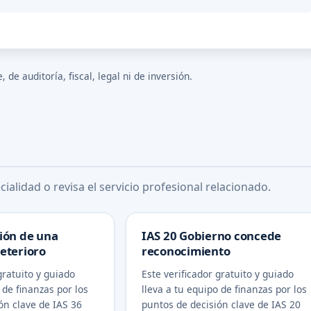
de auditoría, fiscal, legal ni de inversión.
ialidad o revisa el servicio profesional relacionado.
ión de una
IAS 20 Gobierno concede
eterioro
reconocimiento
gratuito y guiado
Este verificador gratuito y guiado
 de finanzas por los
lleva a tu equipo de finanzas por los
ón clave de IAS 36
puntos de decisión clave de IAS 20