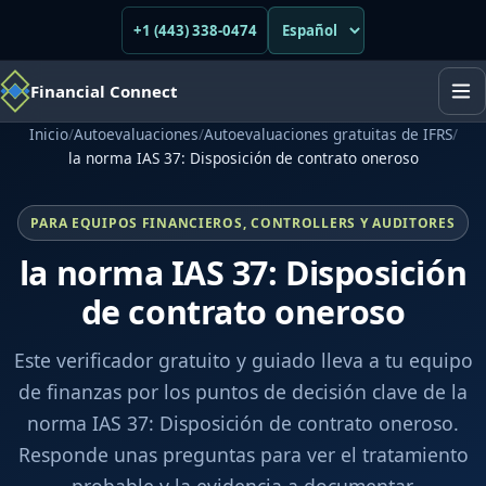
+1 (443) 338-0474
Financial Connect
Inicio
/
Autoevaluaciones
/
Autoevaluaciones gratuitas de IFRS
/
la norma IAS 37: Disposición de contrato oneroso
PARA EQUIPOS FINANCIEROS, CONTROLLERS Y AUDITORES
la norma IAS 37: Disposición
de contrato oneroso
Este verificador gratuito y guiado lleva a tu equipo
de finanzas por los puntos de decisión clave de la
norma IAS 37: Disposición de contrato oneroso.
Responde unas preguntas para ver el tratamiento