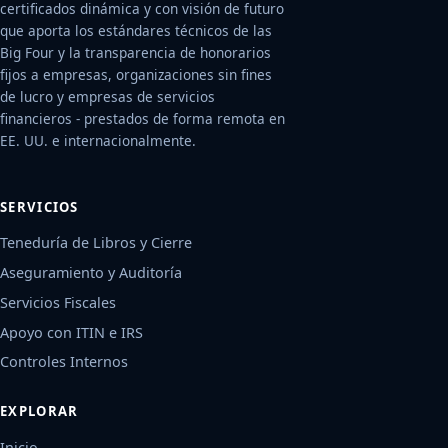
certificados dinámica y con visión de futuro
que aporta los estándares técnicos de las
Big Four y la transparencia de honorarios
fijos a empresas, organizaciones sin fines
de lucro y empresas de servicios
financieros - prestados de forma remota en
EE. UU. e internacionalmente.
SERVICIOS
Teneduría de Libros y Cierre
Aseguramiento y Auditoría
Servicios Fiscales
Apoyo con ITIN e IRS
Controles Internos
EXPLORAR
Inicio