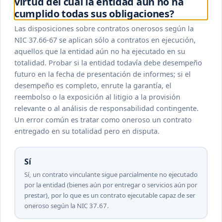
virtud del cual la entidad aún no ha
cumplido todas sus obligaciones?
Las disposiciones sobre contratos onerosos según la
NIC 37.66-67 se aplican sólo a contratos en ejecución,
aquellos que la entidad aún no ha ejecutado en su
totalidad. Probar si la entidad todavía debe desempeño
futuro en la fecha de presentación de informes; si el
desempeño es completo, enrute la garantía, el
reembolso o la exposición al litigio a la provisión
relevante o al análisis de responsabilidad contingente.
Un error común es tratar como oneroso un contrato
entregado en su totalidad pero en disputa.
Sí
Sí, un contrato vinculante sigue parcialmente no ejecutado
por la entidad (bienes aún por entregar o servicios aún por
prestar), por lo que es un contrato ejecutable capaz de ser
oneroso según la NIC 37.67.