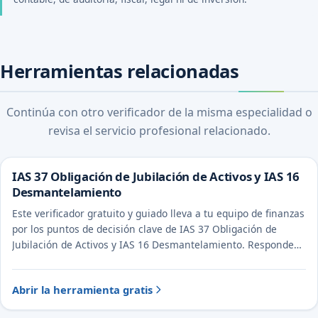
Herramientas relacionadas
Continúa con otro verificador de la misma especialidad o
revisa el servicio profesional relacionado.
IAS 37 Obligación de Jubilación de Activos y IAS 16
Desmantelamiento
Este verificador gratuito y guiado lleva a tu equipo de finanzas
por los puntos de decisión clave de IAS 37 Obligación de
Jubilación de Activos y IAS 16 Desmantelamiento. Responde
unas preguntas para ver el tratamiento probable y la
evidencia a documentar.
Abrir la herramienta gratis