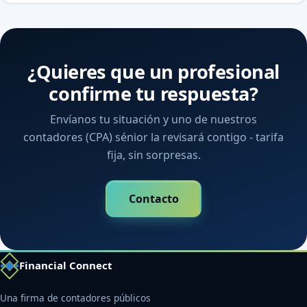
¿Quieres que un profesional
confirme tu respuesta?
Envíanos tu situación y uno de nuestros
contadores (CPA) sénior la revisará contigo - tarifa
fija, sin sorpresas.
Contacto
Financial Connect
Una firma de contadores públicos