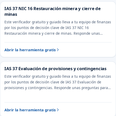
IAS 37 NIC 16 Restauración minera y cierre de
minas
Este verificador gratuito y guiado lleva a tu equipo de finanzas
por los puntos de decisión clave de IAS 37 NIC 16
Restauración minera y cierre de minas. Responde unas
preguntas para ver el tratamiento probable y la evidencia a
documentar.
Abrir la herramienta gratis
IAS 37 Evaluación de provisiones y contingencias
Este verificador gratuito y guiado lleva a tu equipo de finanzas
por los puntos de decisión clave de IAS 37 Evaluación de
provisiones y contingencias. Responde unas preguntas para
ver el tratamiento probable y la evidencia a documentar.
Abrir la herramienta gratis