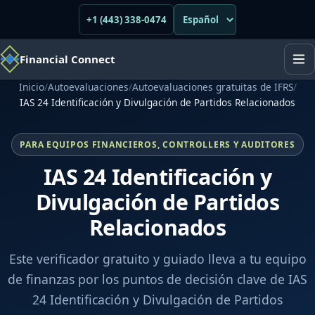
+1 (443) 338-0474
Financial Connect
Inicio
/
Autoevaluaciones
/
Autoevaluaciones gratuitas de IFRS
/
IAS 24 Identificación y Divulgación de Partidos Relacionados
PARA EQUIPOS FINANCIEROS, CONTROLLERS Y AUDITORES
IAS 24 Identificación y
Divulgación de Partidos
Relacionados
Este verificador gratuito y guiado lleva a tu equipo
de finanzas por los puntos de decisión clave de IAS
24 Identificación y Divulgación de Partidos