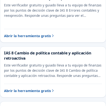
Este verificador gratuito y guiado lleva a tu equipo de finanzas
por los puntos de decisión clave de IAS 8 Errores contables y
reexpresión. Responde unas preguntas para ver el
tratamiento probable y la evidencia a documentar.
Abrir la herramienta gratis
IAS 8 Cambio de política contable y aplicación
retroactiva
Este verificador gratuito y guiado lleva a tu equipo de finanzas
por los puntos de decisión clave de IAS 8 Cambio de política
contable y aplicación retroactiva. Responde unas preguntas
para ver el tratamiento probable y la evidencia a documentar.
Abrir la herramienta gratis