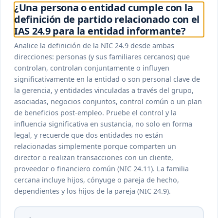
¿Una persona o entidad cumple con la
definición de partido relacionado con el
IAS 24.9 para la entidad informante?
Analice la definición de la NIC 24.9 desde ambas
direcciones: personas (y sus familiares cercanos) que
controlan, controlan conjuntamente o influyen
significativamente en la entidad o son personal clave de
la gerencia, y entidades vinculadas a través del grupo,
asociadas, negocios conjuntos, control común o un plan
de beneficios post-empleo. Pruebe el control y la
influencia significativa en sustancia, no solo en forma
legal, y recuerde que dos entidades no están
relacionadas simplemente porque comparten un
director o realizan transacciones con un cliente,
proveedor o financiero común (NIC 24.11). La familia
cercana incluye hijos, cónyuge o pareja de hecho,
dependientes y los hijos de la pareja (NIC 24.9).