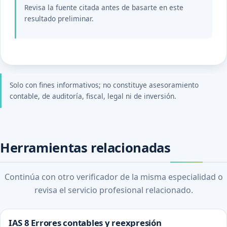
Revisa la fuente citada antes de basarte en este
resultado preliminar.
Solo con fines informativos; no constituye asesoramiento
contable, de auditoría, fiscal, legal ni de inversión.
Herramientas relacionadas
Continúa con otro verificador de la misma especialidad o
revisa el servicio profesional relacionado.
IAS 8 Errores contables y reexpresión