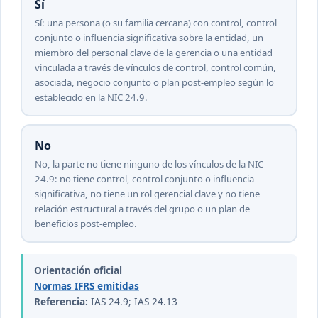
Sí
Sí: una persona (o su familia cercana) con control, control
conjunto o influencia significativa sobre la entidad, un
miembro del personal clave de la gerencia o una entidad
vinculada a través de vínculos de control, control común,
asociada, negocio conjunto o plan post-empleo según lo
establecido en la NIC 24.9.
No
No, la parte no tiene ninguno de los vínculos de la NIC
24.9: no tiene control, control conjunto o influencia
significativa, no tiene un rol gerencial clave y no tiene
relación estructural a través del grupo o un plan de
beneficios post-empleo.
Orientación oficial
Normas IFRS emitidas
Referencia:
IAS 24.9; IAS 24.13