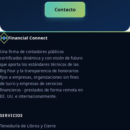
Contacto
Financial Connect
Una firma de contadores públicos
certificados dinámica y con visión de futuro
que aporta los estándares técnicos de las
Big Four y la transparencia de honorarios
fijos a empresas, organizaciones sin fines
de lucro y empresas de servicios
financieros - prestados de forma remota en
EE. UU. e internacionalmente.
SERVICIOS
Teneduría de Libros y Cierre