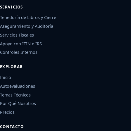
SERVICIOS
Teneduría de Libros y Cierre
Aseguramiento y Auditoría
Servicios Fiscales
Apoyo con ITIN e IRS
Controles Internos
EXPLORAR
Inicio
Autoevaluaciones
Temas Técnicos
Por Qué Nosotros
Precios
CONTACTO