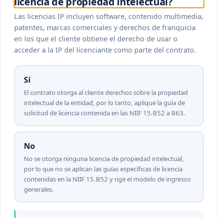
licencia de propiedad intelectual?
Las licencias IP incluyen software, contenido multimedia,
patentes, marcas comerciales y derechos de franquicia
en los que el cliente obtiene el derecho de usar o
acceder a la IP del licenciante como parte del contrato.
Sí
El contrato otorga al cliente derechos sobre la propiedad
intelectual de la entidad, por lo tanto, aplique la guía de
solicitud de licencia contenida en las NIIF 15.B52 a B63.
No
No se otorga ninguna licencia de propiedad intelectual,
por lo que no se aplican las guías específicas de licencia
contenidas en la NIIF 15.B52 y rige el modelo de ingresos
generales.