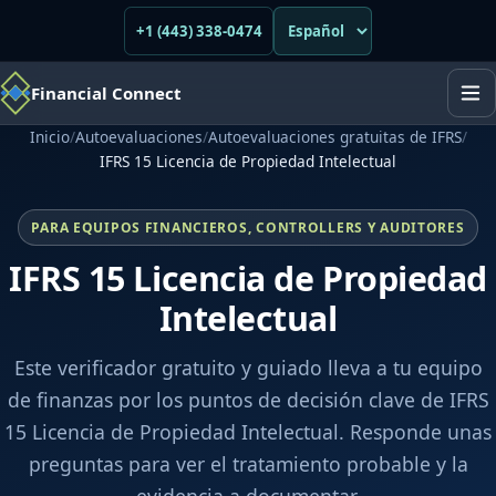
+1 (443) 338-0474
Financial Connect
Inicio
/
Autoevaluaciones
/
Autoevaluaciones gratuitas de IFRS
/
IFRS 15 Licencia de Propiedad Intelectual
PARA EQUIPOS FINANCIEROS, CONTROLLERS Y AUDITORES
IFRS 15 Licencia de Propiedad
Intelectual
Este verificador gratuito y guiado lleva a tu equipo
de finanzas por los puntos de decisión clave de IFRS
15 Licencia de Propiedad Intelectual. Responde unas
preguntas para ver el tratamiento probable y la