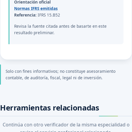
Orientación oficial
Normas IFRS emitidas
Referencia:
IFRS 15.B52
Revisa la fuente citada antes de basarte en este
resultado preliminar.
Solo con fines informativos; no constituye asesoramiento
contable, de auditoría, fiscal, legal ni de inversión.
Herramientas relacionadas
Continúa con otro verificador de la misma especialidad o