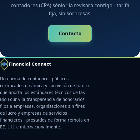
contadores (CPA) sénior la revisará contigo - tarifa
fija, sin sorpresas.
Contacto
Financial Connect
Una firma de contadores públicos
certificados dinámica y con visión de futuro
que aporta los estándares técnicos de las
Big Four y la transparencia de honorarios
fijos a empresas, organizaciones sin fines
de lucro y empresas de servicios
financieros - prestados de forma remota en
EE. UU. e internacionalmente.