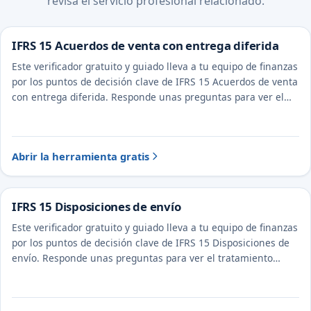
revisa el servicio profesional relacionado.
IFRS 15 Acuerdos de venta con entrega diferida
Este verificador gratuito y guiado lleva a tu equipo de finanzas
por los puntos de decisión clave de IFRS 15 Acuerdos de venta
con entrega diferida. Responde unas preguntas para ver el
tratamiento probable y la evidencia a documentar.
Abrir la herramienta gratis
IFRS 15 Disposiciones de envío
Este verificador gratuito y guiado lleva a tu equipo de finanzas
por los puntos de decisión clave de IFRS 15 Disposiciones de
envío. Responde unas preguntas para ver el tratamiento
probable y la evidencia a documentar.