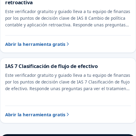
retroactiva
Este verificador gratuito y guiado lleva a tu equipo de finanzas
por los puntos de decisión clave de IAS 8 Cambio de política
contable y aplicación retroactiva. Responde unas preguntas
para ver el tratamiento probable y la evidencia a documentar.
Abrir la herramienta gratis
IAS 7 Clasificación de flujo de efectivo
Este verificador gratuito y guiado lleva a tu equipo de finanzas
por los puntos de decisión clave de IAS 7 Clasificación de flujo
de efectivo. Responde unas preguntas para ver el tratamiento
probable y la evidencia a documentar.
Abrir la herramienta gratis