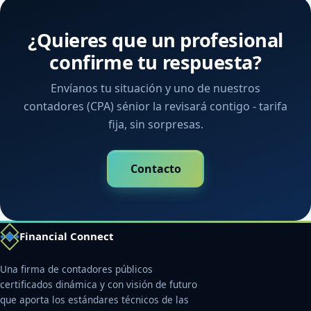
¿Quieres que un profesional
confirme tu respuesta?
Envíanos tu situación y uno de nuestros
contadores (CPA) sénior la revisará contigo - tarifa
fija, sin sorpresas.
Contacto
Financial Connect
Una firma de contadores públicos
certificados dinámica y con visión de futuro
que aporta los estándares técnicos de las