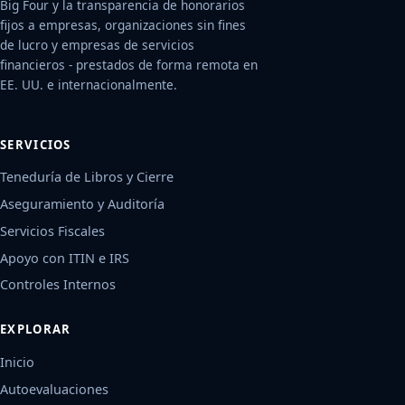
Big Four y la transparencia de honorarios
fijos a empresas, organizaciones sin fines
de lucro y empresas de servicios
financieros - prestados de forma remota en
EE. UU. e internacionalmente.
SERVICIOS
Teneduría de Libros y Cierre
Aseguramiento y Auditoría
Servicios Fiscales
Apoyo con ITIN e IRS
Controles Internos
EXPLORAR
Inicio
Autoevaluaciones