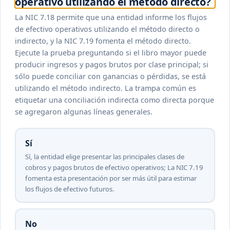
operativo utilizando el método directo?
La NIC 7.18 permite que una entidad informe los flujos
de efectivo operativos utilizando el método directo o
indirecto, y la NIC 7.19 fomenta el método directo.
Ejecute la prueba preguntando si el libro mayor puede
producir ingresos y pagos brutos por clase principal; si
sólo puede conciliar con ganancias o pérdidas, se está
utilizando el método indirecto. La trampa común es
etiquetar una conciliación indirecta como directa porque
se agregaron algunas líneas generales.
Sí
Sí, la entidad elige presentar las principales clases de
cobros y pagos brutos de efectivo operativos; La NIC 7.19
fomenta esta presentación por ser más útil para estimar
los flujos de efectivo futuros.
No