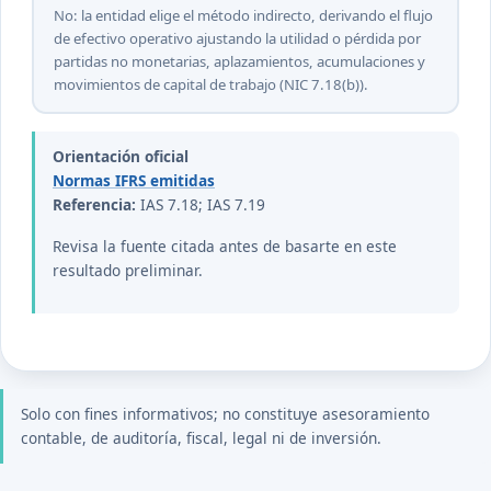
No: la entidad elige el método indirecto, derivando el flujo
de efectivo operativo ajustando la utilidad o pérdida por
partidas no monetarias, aplazamientos, acumulaciones y
movimientos de capital de trabajo (NIC 7.18(b)).
Orientación oficial
Normas IFRS emitidas
Referencia:
IAS 7.18; IAS 7.19
Revisa la fuente citada antes de basarte en este
resultado preliminar.
Solo con fines informativos; no constituye asesoramiento
contable, de auditoría, fiscal, legal ni de inversión.