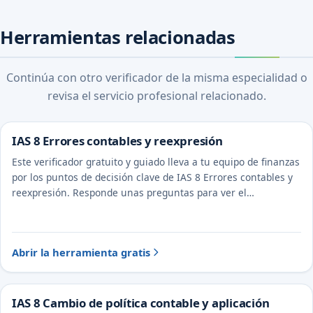
Herramientas relacionadas
Continúa con otro verificador de la misma especialidad o
revisa el servicio profesional relacionado.
IAS 8 Errores contables y reexpresión
Este verificador gratuito y guiado lleva a tu equipo de finanzas
por los puntos de decisión clave de IAS 8 Errores contables y
reexpresión. Responde unas preguntas para ver el
tratamiento probable y la evidencia a documentar.
Abrir la herramienta gratis
IAS 8 Cambio de política contable y aplicación