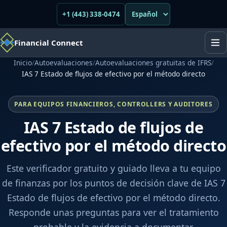
+1 (443) 338-0474
Financial Connect
Inicio
/
Autoevaluaciones
/
Autoevaluaciones gratuitas de IFRS
/
IAS 7 Estado de flujos de efectivo por el método directo
PARA EQUIPOS FINANCIEROS, CONTROLLERS Y AUDITORES
IAS 7 Estado de flujos de
efectivo por el método directo
Este verificador gratuito y guiado lleva a tu equipo
de finanzas por los puntos de decisión clave de IAS 7
Estado de flujos de efectivo por el método directo.
Responde unas preguntas para ver el tratamiento