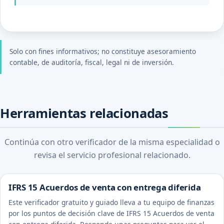
Solo con fines informativos; no constituye asesoramiento
contable, de auditoría, fiscal, legal ni de inversión.
Herramientas relacionadas
Continúa con otro verificador de la misma especialidad o
revisa el servicio profesional relacionado.
IFRS 15 Acuerdos de venta con entrega diferida
Este verificador gratuito y guiado lleva a tu equipo de finanzas
por los puntos de decisión clave de IFRS 15 Acuerdos de venta