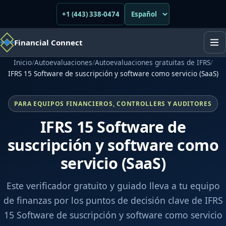
+1 (443) 338-0474
Financial Connect
Inicio
/
Autoevaluaciones
/
Autoevaluaciones gratuitas de IFRS
/
IFRS 15 Software de suscripción y software como servicio (SaaS)
PARA EQUIPOS FINANCIEROS, CONTROLLERS Y AUDITORES
IFRS 15 Software de
suscripción y software como
servicio (SaaS)
Este verificador gratuito y guiado lleva a tu equipo
de finanzas por los puntos de decisión clave de IFRS
15 Software de suscripción y software como servicio