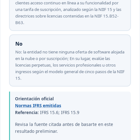
clientes acceso continuo en línea a su funcionalidad por
una tarifa de suscripción, analizado según la NIIF 15 y las
directrices sobre licencias contenidas en la NIIF 15.B52-
B63.
No
No: la entidad no tiene ninguna oferta de software alojada
en la nube o por suscripción; En su lugar, evalúe las
licencias perpetuas, los servicios profesionales u otros
ingresos según el modelo general de cinco pasos de la NIIF
15.
Orientación oficial
Normas IFRS emitidas
Referencia:
IFRS 15.6; IFRS 15.9
Revisa la fuente citada antes de basarte en este
resultado preliminar.