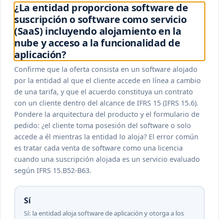
¿La entidad proporciona software de
suscripción o software como servicio
(SaaS) incluyendo alojamiento en la
nube y acceso a la funcionalidad de
aplicación?
Confirme que la oferta consista en un software alojado
por la entidad al que el cliente accede en línea a cambio
de una tarifa, y que el acuerdo constituya un contrato
con un cliente dentro del alcance de IFRS 15 (IFRS 15.6).
Pondere la arquitectura del producto y el formulario de
pedido: ¿el cliente toma posesión del software o solo
accede a él mientras la entidad lo aloja? El error común
es tratar cada venta de software como una licencia
cuando una suscripción alojada es un servicio evaluado
según IFRS 15.B52-B63.
Sí
Sí: la entidad aloja software de aplicación y otorga a los