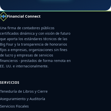
Financial Connect
Una firma de contadores públicos
certificados dinámica y con visión de futuro
que aporta los estándares técnicos de las
Big Four y la transparencia de honorarios
fijos a empresas, organizaciones sin fines
de lucro y empresas de servicios
financieros - prestados de forma remota en
EE. UU. e internacionalmente.
SERVICIOS
Teneduría de Libros y Cierre
Aseguramiento y Auditoría
Servicios Fiscales